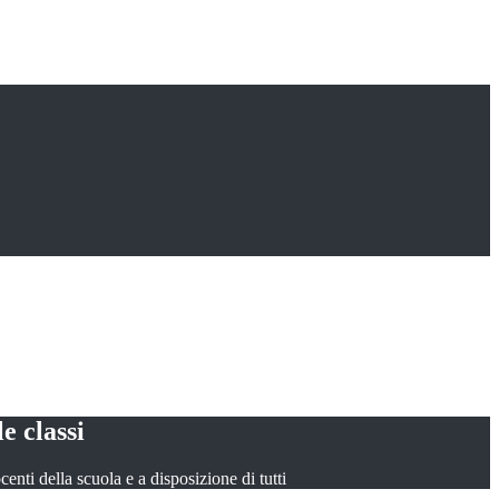
le classi
ocenti della scuola e a disposizione di tutti