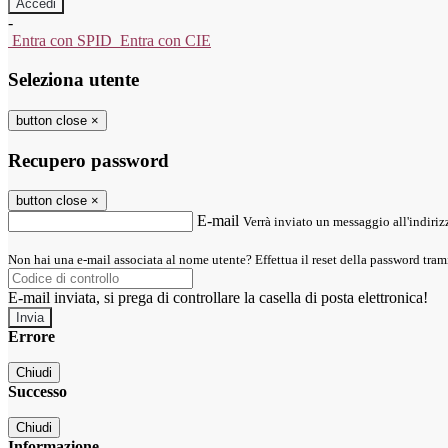
-
Entra con SPID
Entra con CIE
Seleziona utente
button close
×
Recupero password
button close
×
E-mail
Verrà inviato un messaggio all'indirizz
Non hai una e-mail associata al nome utente? Effettua il reset della password tram
E-mail inviata, si prega di controllare la casella di posta elettronica!
Errore
Chiudi
Successo
Chiudi
Informazione