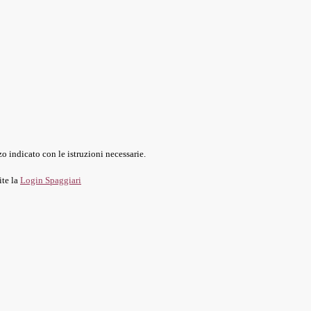
o indicato con le istruzioni necessarie.
ite la
Login Spaggiari