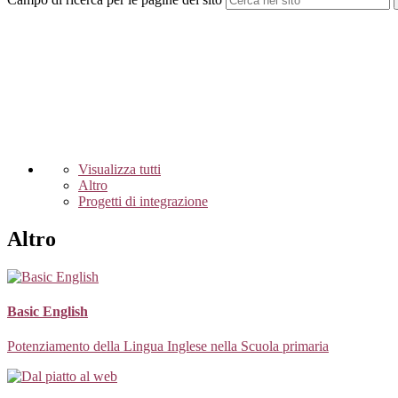
Visualizza tutti
Altro
Progetti di integrazione
Altro
Basic English
Potenziamento della Lingua Inglese nella Scuola primaria