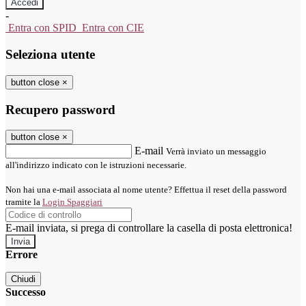
-
Entra con SPID
Entra con CIE
Seleziona utente
button close
×
Recupero password
button close
×
E-mail
Verrà inviato un messaggio
all'indirizzo indicato con le istruzioni necessarie.
Non hai una e-mail associata al nome utente? Effettua il reset della password
tramite la
Login Spaggiari
E-mail inviata, si prega di controllare la casella di posta elettronica!
Errore
Chiudi
Successo