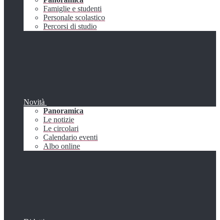
Famiglie e studenti
Personale scolastico
Percorsi di studio
Novità
Panoramica
Le notizie
Le circolari
Calendario eventi
Albo online