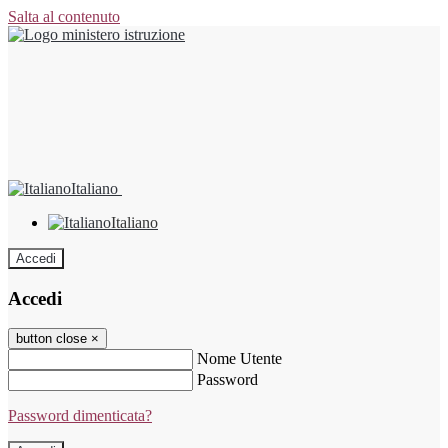
Salta al contenuto
Italiano
Italiano
Accedi
Accedi
button close
×
Nome Utente
Password
Password dimenticata?