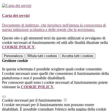
Carta dei servizi
Documento di indirizzo, che favorisce nell'utenza la conoscenza di
questa istituzione scolastica e delle regole che la governano.
Questo sito o gli strumenti terzi da questo utilizzati si avvalgono di
cookie necessari al funzionamento ed utili alle finalità illustrate nella
COOKIE POLICY
.
Personalizza
Rifiuta tutti
i cookies
Accetta tutti
i cookies
Gestione cookie
In questa schermata è possibile scegliere quali cookie consentire.
I cookie necessari sono quelli che consentono il funzionamento della
piattaforma e non è possibile disabilitarli.
Per conoscere quali sono i cookie necessari al funzionamento potete
visionare la
COOKIE POLICY
.
Cookie necessari per il funzionamento
I cookie necessari per il funzionamento non possono essere
disabilitati. È possibile consultare l'elenco nella pagina della cookie