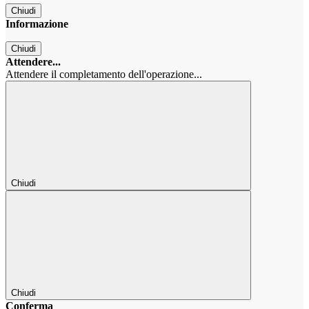
Chiudi
Informazione
Chiudi
Attendere...
Attendere il completamento dell'operazione...
Chiudi
Chiudi
Conferma