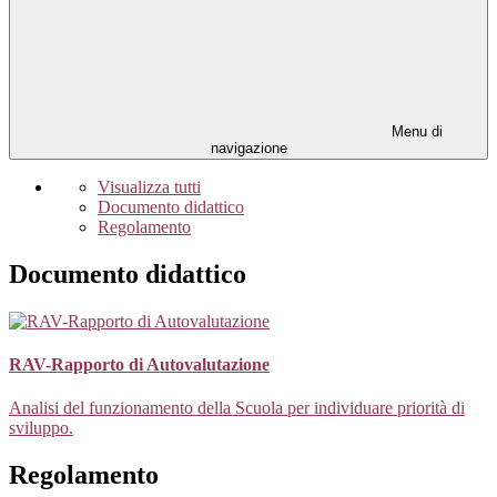
Menu di
navigazione
Visualizza tutti
Documento didattico
Regolamento
Documento didattico
RAV-Rapporto di Autovalutazione
Analisi del funzionamento della Scuola per individuare priorità di
sviluppo.
Regolamento