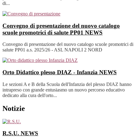
di...
Convegno di presentazione del nuovo catalogo
scuole promotrici di salute PP01
NEWS
Convegno di presentazione del nuovo catalogo scuole promotrici di
salute PP01 a.s. 2025/26 - ASL NAPOLI 2 NORD
Orto Didattico plesso DIAZ - Infanzia
NEWS
Le sezioni A e B della Scuola dell'Infanzia del plesso DIAZ hanno
intrapreso con grande entusiasmo un nuovo percorso educativo
dedicato alla cura dell'orto...
Notizie
R.S.U.
NEWS