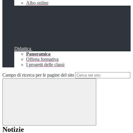
Albo online
Didattica
Panoramica
Offerta formativa
I progetti delle classi
Campo di ricerca per le pagine del sito
Notizie