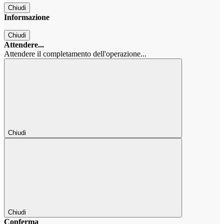
Chiudi
Informazione
Chiudi
Attendere...
Attendere il completamento dell'operazione...
Chiudi
Chiudi
Conferma