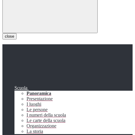
close
Scuola
Panoramica
Presentazione
I luoghi
Le persone
I numeri della scuola
Le carte della scuola
Organizzazione
La storia