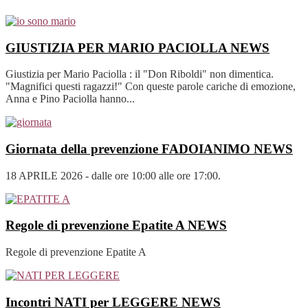
GIUSTIZIA PER MARIO PACIOLLA
NEWS
Giustizia per Mario Paciolla : il "Don Riboldi" non dimentica.
"Magnifici questi ragazzi!" Con queste parole cariche di emozione,
Anna e Pino Paciolla hanno...
Giornata della prevenzione FADOIANIMO
NEWS
18 APRILE 2026 - dalle ore 10:00 alle ore 17:00.
Regole di prevenzione Epatite A
NEWS
Regole di prevenzione Epatite A
Incontri NATI per LEGGERE
NEWS