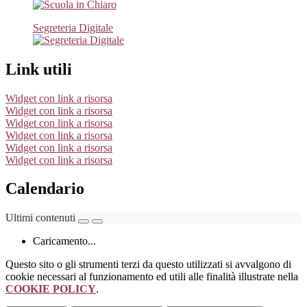
Segreteria Digitale
Link utili
Widget con link a risorsa
Widget con link a risorsa
Widget con link a risorsa
Widget con link a risorsa
Widget con link a risorsa
Widget con link a risorsa
Calendario
Ultimi contenuti
Caricamento...
Questo sito o gli strumenti terzi da questo utilizzati si avvalgono di
cookie necessari al funzionamento ed utili alle finalità illustrate nella
COOKIE POLICY
.