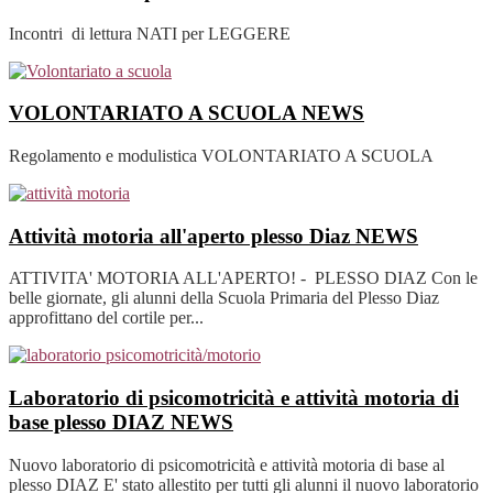
Incontri di lettura NATI per LEGGERE
VOLONTARIATO A SCUOLA
NEWS
Regolamento e modulistica VOLONTARIATO A SCUOLA
Attività motoria all'aperto plesso Diaz
NEWS
ATTIVITA' MOTORIA ALL'APERTO! - PLESSO DIAZ Con le
belle giornate, gli alunni della Scuola Primaria del Plesso Diaz
approfittano del cortile per...
Laboratorio di psicomotricità e attività motoria di
base plesso DIAZ
NEWS
Nuovo laboratorio di psicomotricità e attività motoria di base al
plesso DIAZ E' stato allestito per tutti gli alunni il nuovo laboratorio