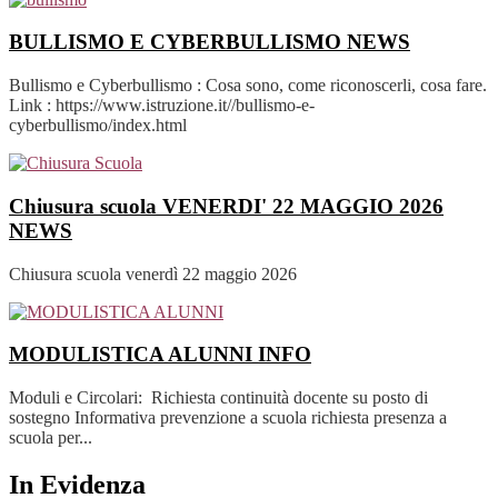
BULLISMO E CYBERBULLISMO
NEWS
Bullismo e Cyberbullismo : Cosa sono, come riconoscerli, cosa fare.
Link : https://www.istruzione.it//bullismo-e-
cyberbullismo/index.html
Chiusura scuola VENERDI' 22 MAGGIO 2026
NEWS
Chiusura scuola venerdì 22 maggio 2026
MODULISTICA ALUNNI
INFO
Moduli e Circolari: Richiesta continuità docente su posto di
sostegno Informativa prevenzione a scuola richiesta presenza a
scuola per...
In Evidenza