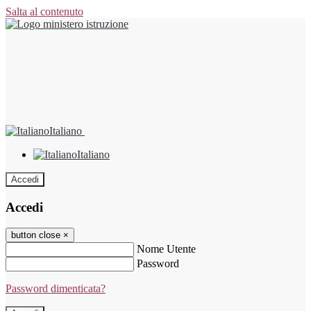
Salta al contenuto
Italiano
Italiano
Accedi
Accedi
button close
×
Nome Utente
Password
Password dimenticata?