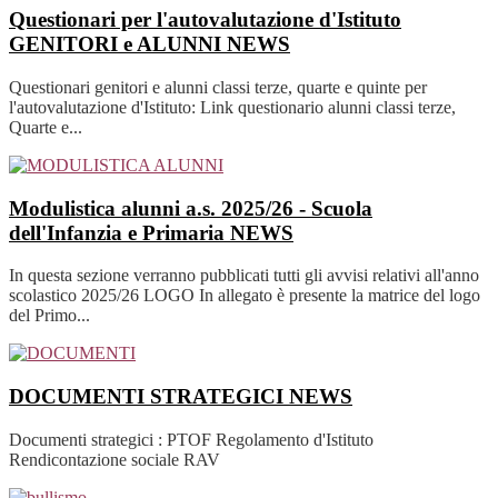
Questionari per l'autovalutazione d'Istituto
GENITORI e ALUNNI
NEWS
Questionari genitori e alunni classi terze, quarte e quinte per
l'autovalutazione d'Istituto: Link questionario alunni classi terze,
Quarte e...
Modulistica alunni a.s. 2025/26 - Scuola
dell'Infanzia e Primaria
NEWS
In questa sezione verranno pubblicati tutti gli avvisi relativi all'anno
scolastico 2025/26 LOGO In allegato è presente la matrice del logo
del Primo...
DOCUMENTI STRATEGICI
NEWS
Documenti strategici : PTOF Regolamento d'Istituto
Rendicontazione sociale RAV