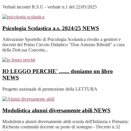
Verbali incontri R.S.U - verbale n.1 del 22/05/2025
Psicologia Scolastica a.s. 2024/25
NEWS
Attivazione Sportello di Psicologia Scolastica rivolto a genitori e
docenti del Primo Circolo Didattico "Don Antonio Riboldi" a cura
della Dott.ssa Concetta...
IO LEGGO PERCHE' ....... doniamo un libro
NEWS
Progetto nazionale di promozione della LETTURA
Modulistica alunni diversamente abili
NEWS
Modulistica alunni diversamente abili scuola dell'Infanzia e Primaria:
Richiesta continuità docente su posto di sostegno - Decreto n.32