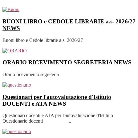
BUONI LIBRO e CEDOLE LIBRARIE a.s. 2026/27
NEWS
Buoni libro e Cedole librarie a.s. 2026/27
ORARIO RICEVIMENTO SEGRETERIA
NEWS
Orario ricevimento segreteria
Questionari per l'autovalutazione d'Istituto
DOCENTI e ATA
NEWS
Questionari docenti e ATA per l'autovalutazione d'Istituto
Questionario docenti ...