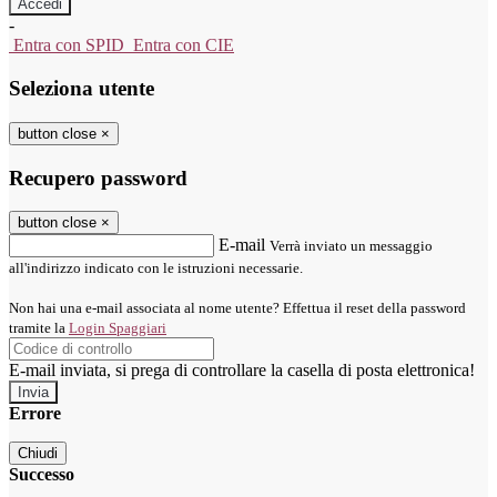
-
Entra con SPID
Entra con CIE
Seleziona utente
button close
×
Recupero password
button close
×
E-mail
Verrà inviato un messaggio
all'indirizzo indicato con le istruzioni necessarie.
Non hai una e-mail associata al nome utente? Effettua il reset della password
tramite la
Login Spaggiari
E-mail inviata, si prega di controllare la casella di posta elettronica!
Errore
Chiudi
Successo