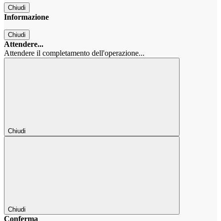
Chiudi
Informazione
Chiudi
Attendere...
Attendere il completamento dell'operazione...
Chiudi
Chiudi
Conferma