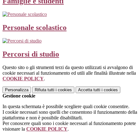
Famiglie e studenti
Personale scolastico
Percorsi di studio
Questo sito o gli strumenti terzi da questo utilizzati si avvalgono di
cookie necessari al funzionamento ed utili alle finalità illustrate nella
COOKIE POLICY
.
Personalizza
Rifiuta tutti
i cookies
Accetta tutti
i cookies
Gestione cookie
In questa schermata è possibile scegliere quali cookie consentire.
I cookie necessari sono quelli che consentono il funzionamento della
piattaforma e non è possibile disabilitarli.
Per conoscere quali sono i cookie necessari al funzionamento potete
visionare la
COOKIE POLICY
.