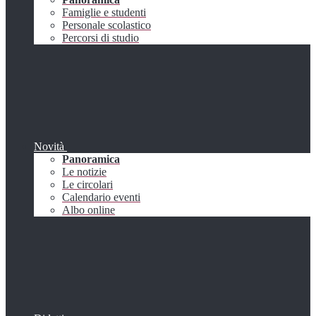
Famiglie e studenti
Personale scolastico
Percorsi di studio
Novità
Panoramica
Le notizie
Le circolari
Calendario eventi
Albo online