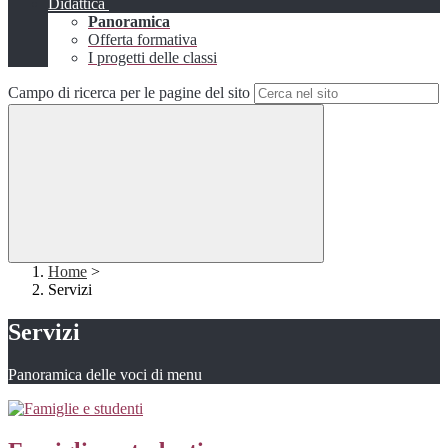
Didattica
Panoramica
Offerta formativa
I progetti delle classi
Campo di ricerca per le pagine del sito
Home
>
Servizi
Servizi
Panoramica delle voci di menu