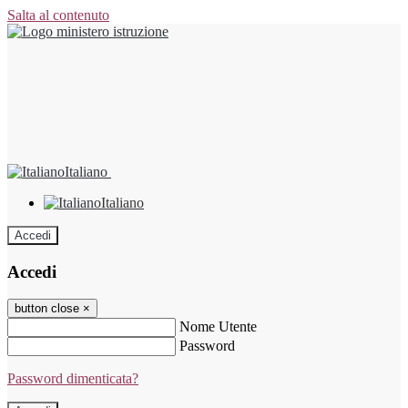
Salta al contenuto
Italiano
Italiano
Accedi
Accedi
button close
×
Nome Utente
Password
Password dimenticata?