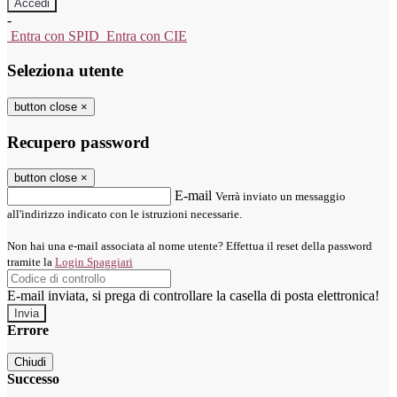
-
Entra con SPID
Entra con CIE
Seleziona utente
button close
×
Recupero password
button close
×
E-mail
Verrà inviato un messaggio
all'indirizzo indicato con le istruzioni necessarie.
Non hai una e-mail associata al nome utente? Effettua il reset della password
tramite la
Login Spaggiari
E-mail inviata, si prega di controllare la casella di posta elettronica!
Errore
Chiudi
Successo