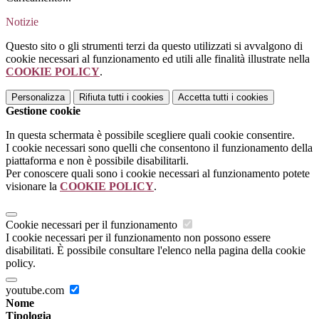
Notizie
Questo sito o gli strumenti terzi da questo utilizzati si avvalgono di
cookie necessari al funzionamento ed utili alle finalità illustrate nella
COOKIE POLICY
.
Personalizza
Rifiuta tutti
i cookies
Accetta tutti
i cookies
Gestione cookie
In questa schermata è possibile scegliere quali cookie consentire.
I cookie necessari sono quelli che consentono il funzionamento della
piattaforma e non è possibile disabilitarli.
Per conoscere quali sono i cookie necessari al funzionamento potete
visionare la
COOKIE POLICY
.
Cookie necessari per il funzionamento
I cookie necessari per il funzionamento non possono essere
disabilitati. È possibile consultare l'elenco nella pagina della cookie
policy.
youtube.com
Nome
Tipologia