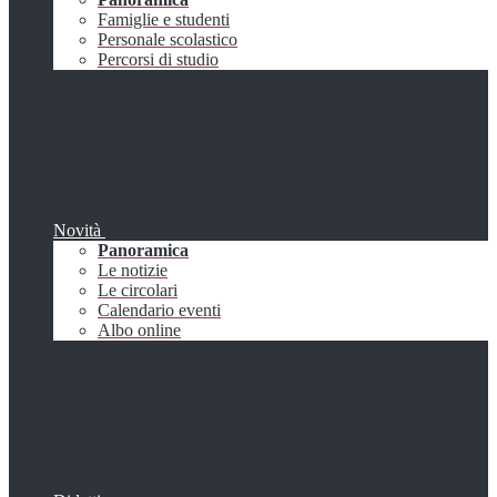
Famiglie e studenti
Personale scolastico
Percorsi di studio
Novità
Panoramica
Le notizie
Le circolari
Calendario eventi
Albo online