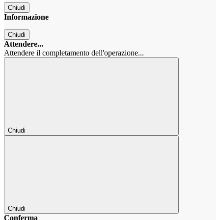
Chiudi
Informazione
Chiudi
Attendere...
Attendere il completamento dell'operazione...
Chiudi
Chiudi
Conferma