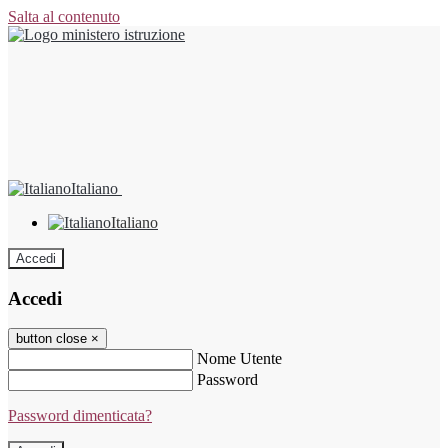
Salta al contenuto
Italiano
Italiano
Accedi
Accedi
button close
×
Nome Utente
Password
Password dimenticata?