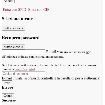
-
Entra con SPID
Entra con CIE
Seleziona utente
button close
×
Recupero password
button close
×
E-mail
Verrà inviato un messaggio
all'indirizzo indicato con le istruzioni necessarie.
Non hai una e-mail associata al nome utente? Effettua il reset della password
tramite la
Login Spaggiari
E-mail inviata, si prega di controllare la casella di posta elettronica!
Errore
Chiudi
Successo