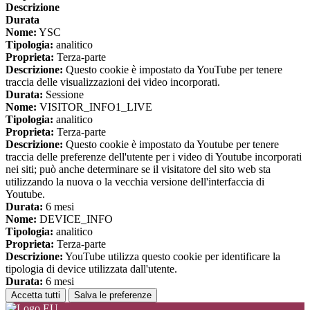
Descrizione
Durata
Nome:
YSC
Tipologia:
analitico
Proprieta:
Terza-parte
Descrizione:
Questo cookie è impostato da YouTube per tenere
traccia delle visualizzazioni dei video incorporati.
Durata:
Sessione
Nome:
VISITOR_INFO1_LIVE
Tipologia:
analitico
Proprieta:
Terza-parte
Descrizione:
Questo cookie è impostato da Youtube per tenere
traccia delle preferenze dell'utente per i video di Youtube incorporati
nei siti; può anche determinare se il visitatore del sito web sta
utilizzando la nuova o la vecchia versione dell'interfaccia di
Youtube.
Durata:
6 mesi
Nome:
DEVICE_INFO
Tipologia:
analitico
Proprieta:
Terza-parte
Descrizione:
YouTube utilizza questo cookie per identificare la
tipologia di device utilizzata dall'utente.
Durata:
6 mesi
Accetta tutti
Salva le preferenze