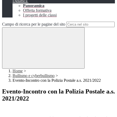
Didattica
Panoramica
Offerta formativa
I progetti delle classi
Campo di ricerca per le pagine del sito
Home
>
Bullismo e cyberbullismo
>
Evento-Incontro con la Polizia Postale a.s. 2021/2022
Evento-Incontro con la Polizia Postale a.s.
2021/2022