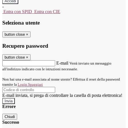
-
Entra con SPID
Entra con CIE
Seleziona utente
button close
×
Recupero password
button close
×
E-mail
Verrà inviato un messaggio
all'indirizzo indicato con le istruzioni necessarie.
Non hai una e-mail associata al nome utente? Effettua il reset della password
tramite la
Login Spaggiari
E-mail inviata, si prega di controllare la casella di posta elettronica!
Errore
Chiudi
Successo