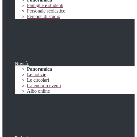
Famiglie e studenti
Personale scolastico
Percorsi di studio
Novità
Panoramica
Le notizie
Le circolari
Calendario eventi
Albo online