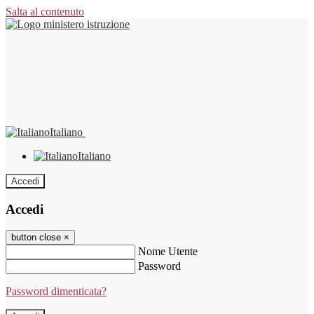
Salta al contenuto
Italiano
Italiano
Accedi
Accedi
button close
×
Nome Utente
Password
Password dimenticata?