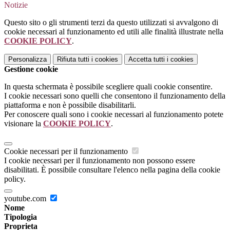
Notizie
Questo sito o gli strumenti terzi da questo utilizzati si avvalgono di
cookie necessari al funzionamento ed utili alle finalità illustrate nella
COOKIE POLICY
.
Personalizza
Rifiuta tutti
i cookies
Accetta tutti
i cookies
Gestione cookie
In questa schermata è possibile scegliere quali cookie consentire.
I cookie necessari sono quelli che consentono il funzionamento della
piattaforma e non è possibile disabilitarli.
Per conoscere quali sono i cookie necessari al funzionamento potete
visionare la
COOKIE POLICY
.
Cookie necessari per il funzionamento
I cookie necessari per il funzionamento non possono essere
disabilitati. È possibile consultare l'elenco nella pagina della cookie
policy.
youtube.com
Nome
Tipologia
Proprieta