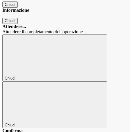
Chiudi
Informazione
Chiudi
Attendere...
Attendere il completamento dell'operazione...
Chiudi
Chiudi
Conferma