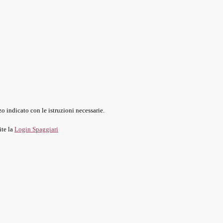
o indicato con le istruzioni necessarie.
ite la
Login Spaggiari