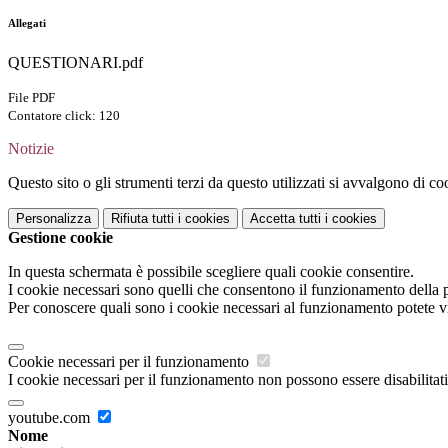
Allegati
QUESTIONARI.pdf
File PDF
Contatore click: 120
Notizie
Questo sito o gli strumenti terzi da questo utilizzati si avvalgono di coo
Personalizza
Rifiuta tutti
i cookies
Accetta tutti
i cookies
Gestione cookie
In questa schermata è possibile scegliere quali cookie consentire.
I cookie necessari sono quelli che consentono il funzionamento della pi
Per conoscere quali sono i cookie necessari al funzionamento potete v
Cookie necessari per il funzionamento
I cookie necessari per il funzionamento non possono essere disabilitati.
youtube.com
Nome