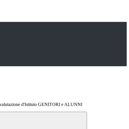
tovalutazione d'Istituto GENITORI e ALUNNI