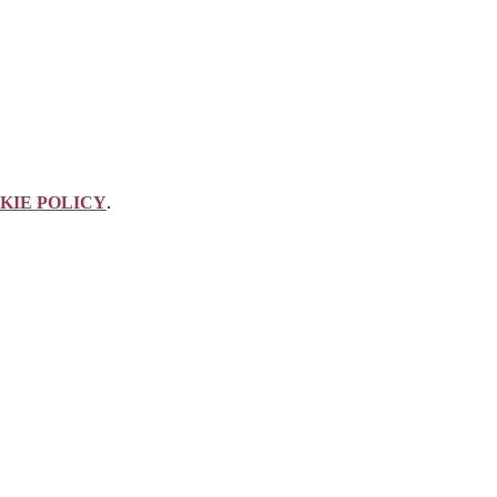
KIE POLICY
.