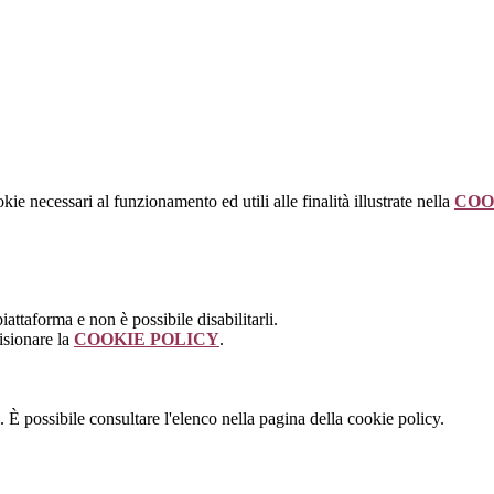
kie necessari al funzionamento ed utili alle finalità illustrate nella
COO
attaforma e non è possibile disabilitarli.
isionare la
COOKIE POLICY
.
 È possibile consultare l'elenco nella pagina della cookie policy.