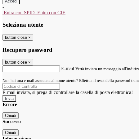
-
Entra con SPID
Entra con CIE
Seleziona utente
button close
×
Recupero password
button close
×
E-mail
Verrà inviato un messaggio all'indirizz
Non hai una e-mail associata al nome utente? Effettua il reset della password tram
E-mail inviata, si prega di controllare la casella di posta elettronica!
Errore
Chiudi
Successo
Chiudi
Informazione