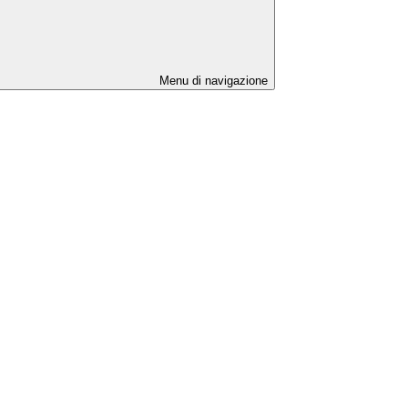
Menu di navigazione