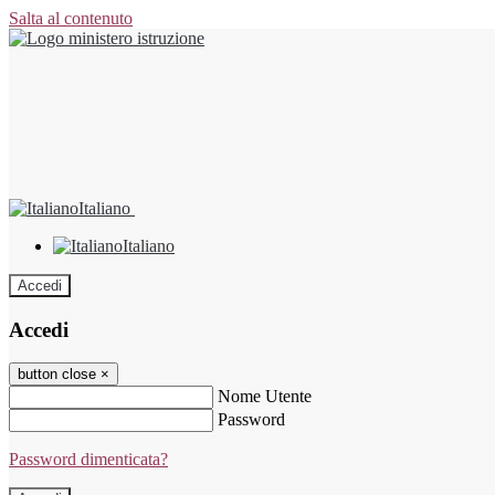
Salta al contenuto
Italiano
Italiano
Accedi
Accedi
button close
×
Nome Utente
Password
Password dimenticata?