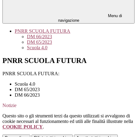
Menu di
navigazione
PNRR SCUOLA FUTURA
DM 66/2023
DM 65/2023
Scuola 4.0
PNRR SCUOLA FUTURA
PNRR SCUOLA FUTURA:
Scuola 4.0
DM 65/2023
DM 66/2023
Notizie
Questo sito o gli strumenti terzi da questo utilizzati si avvalgono di
cookie necessari al funzionamento ed utili alle finalità illustrate nella
COOKIE POLICY
.