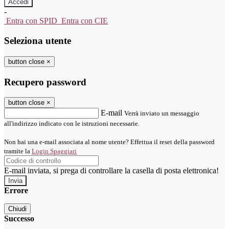
-
Entra con SPID
Entra con CIE
Seleziona utente
button close
×
Recupero password
button close
×
E-mail
Verrà inviato un messaggio
all'indirizzo indicato con le istruzioni necessarie.
Non hai una e-mail associata al nome utente? Effettua il reset della password
tramite la
Login Spaggiari
E-mail inviata, si prega di controllare la casella di posta elettronica!
Errore
Chiudi
Successo