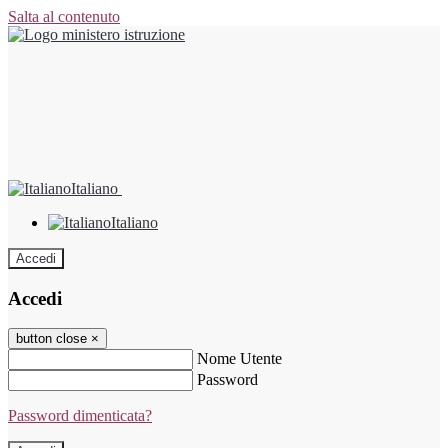
Salta al contenuto
Italiano
Italiano
Accedi
Accedi
button close
×
Nome Utente
Password
Password dimenticata?