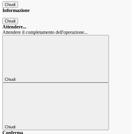
Chiudi
Informazione
Chiudi
Attendere...
Attendere il completamento dell'operazione...
Chiudi
Chiudi
Conferma