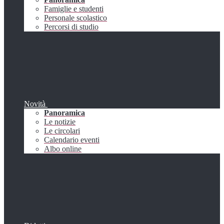
Famiglie e studenti
Personale scolastico
Percorsi di studio
Novità
Panoramica
Le notizie
Le circolari
Calendario eventi
Albo online