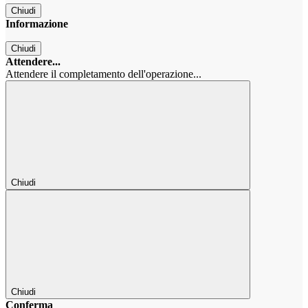
Chiudi
Informazione
Chiudi
Attendere...
Attendere il completamento dell'operazione...
Chiudi
Chiudi
Conferma