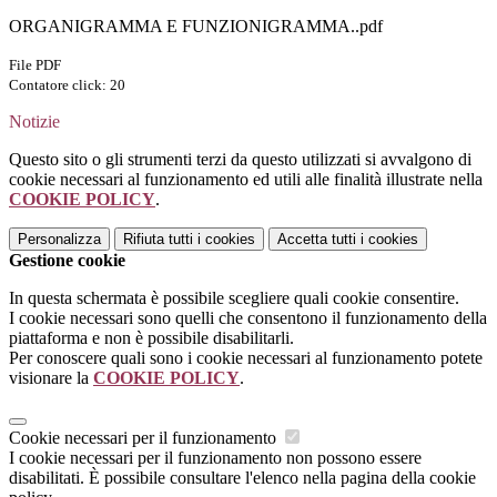
ORGANIGRAMMA E FUNZIONIGRAMMA..pdf
File PDF
Contatore click: 20
Notizie
Questo sito o gli strumenti terzi da questo utilizzati si avvalgono di
cookie necessari al funzionamento ed utili alle finalità illustrate nella
COOKIE POLICY
.
Personalizza
Rifiuta tutti
i cookies
Accetta tutti
i cookies
Gestione cookie
In questa schermata è possibile scegliere quali cookie consentire.
I cookie necessari sono quelli che consentono il funzionamento della
piattaforma e non è possibile disabilitarli.
Per conoscere quali sono i cookie necessari al funzionamento potete
visionare la
COOKIE POLICY
.
Cookie necessari per il funzionamento
I cookie necessari per il funzionamento non possono essere
disabilitati. È possibile consultare l'elenco nella pagina della cookie