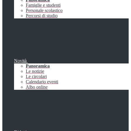
Famiglie e studenti
Personale scolastico
Percorsi di studio
Novità
Panoramica
Le notizie
Le circolari
Calendario eventi
Albo online