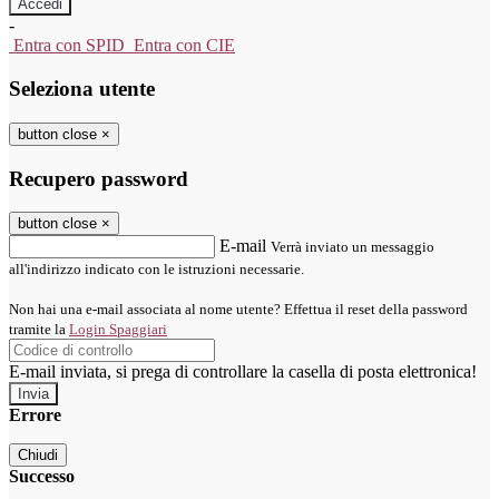
-
Entra con SPID
Entra con CIE
Seleziona utente
button close
×
Recupero password
button close
×
E-mail
Verrà inviato un messaggio
all'indirizzo indicato con le istruzioni necessarie.
Non hai una e-mail associata al nome utente? Effettua il reset della password
tramite la
Login Spaggiari
E-mail inviata, si prega di controllare la casella di posta elettronica!
Errore
Chiudi
Successo