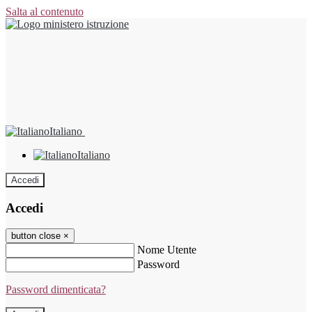
Salta al contenuto
Italiano
Italiano
Accedi
Accedi
button close
×
Nome Utente
Password
Password dimenticata?