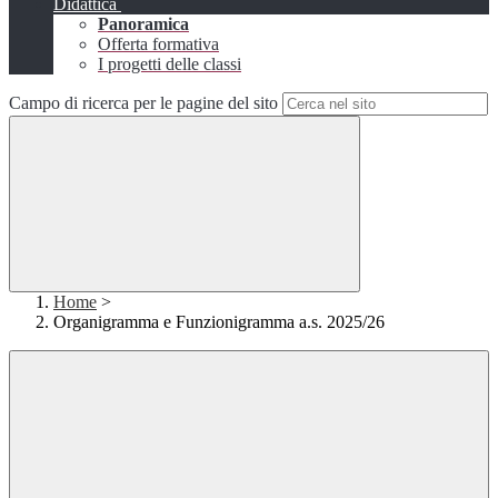
Didattica
Panoramica
Offerta formativa
I progetti delle classi
Campo di ricerca per le pagine del sito
Home
>
Organigramma e Funzionigramma a.s. 2025/26