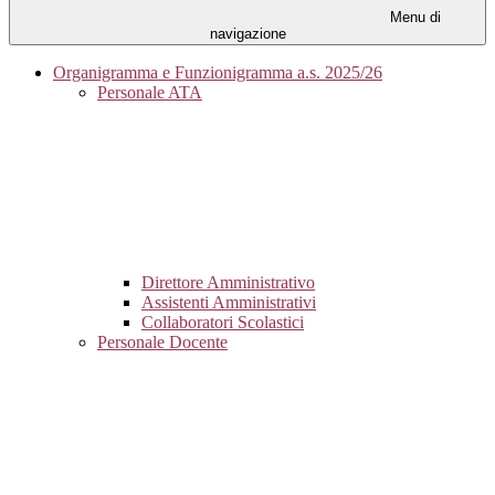
Menu di
navigazione
Organigramma e Funzionigramma a.s. 2025/26
Personale ATA
Direttore Amministrativo
Assistenti Amministrativi
Collaboratori Scolastici
Personale Docente