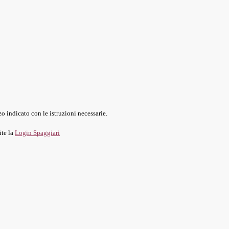
o indicato con le istruzioni necessarie.
ite la
Login Spaggiari