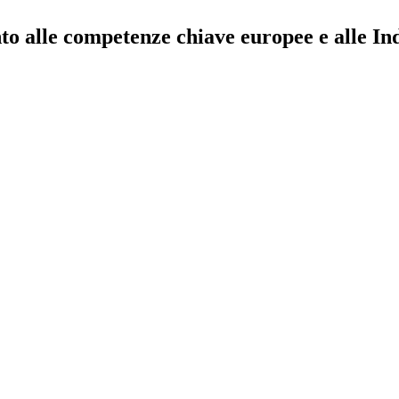
to alle competenze chiave europee e alle In