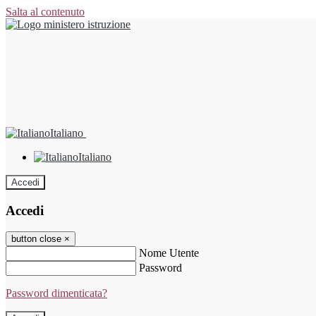
Salta al contenuto
Italiano
Italiano
Accedi
Accedi
button close
×
Nome Utente
Password
Password dimenticata?