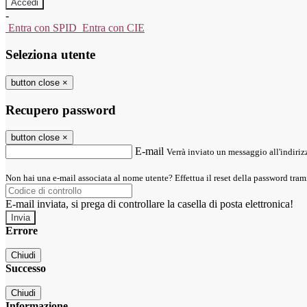
-
Entra con SPID
Entra con CIE
Seleziona utente
button close
×
Recupero password
button close
×
E-mail
Verrà inviato un messaggio all'indirizz
Non hai una e-mail associata al nome utente? Effettua il reset della password tram
E-mail inviata, si prega di controllare la casella di posta elettronica!
Errore
Chiudi
Successo
Chiudi
Informazione