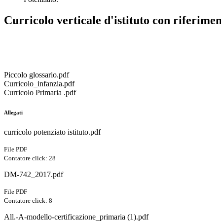
Curricolo verticale d'istituto
con riferimen
Piccolo glossario.pdf
Curricolo_infanzia.pdf
Curricolo Primaria .pdf
Allegati
curricolo potenziato istituto.pdf
File PDF
Contatore click: 28
DM-742_2017.pdf
File PDF
Contatore click: 8
All.-A-modello-certificazione_primaria (1).pdf