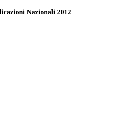
dicazioni Nazionali 2012