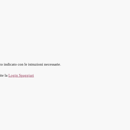
o indicato con le istruzioni necessarie.
ite la
Login Spaggiari