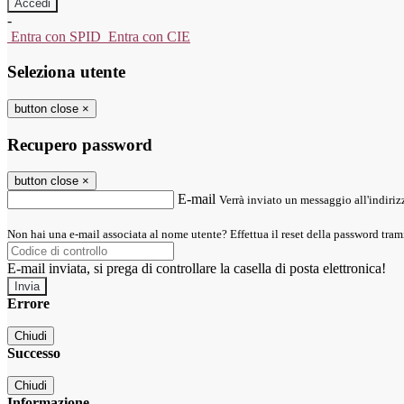
-
Entra con SPID
Entra con CIE
Seleziona utente
button close
×
Recupero password
button close
×
E-mail
Verrà inviato un messaggio all'indirizz
Non hai una e-mail associata al nome utente? Effettua il reset della password tram
E-mail inviata, si prega di controllare la casella di posta elettronica!
Errore
Chiudi
Successo
Chiudi
Informazione