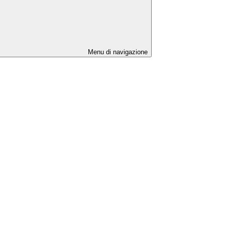
Menu di navigazione