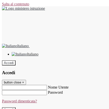
Salta al contenuto
Italiano
Italiano
Accedi
Accedi
button close
×
Nome Utente
Password
Password dimenticata?