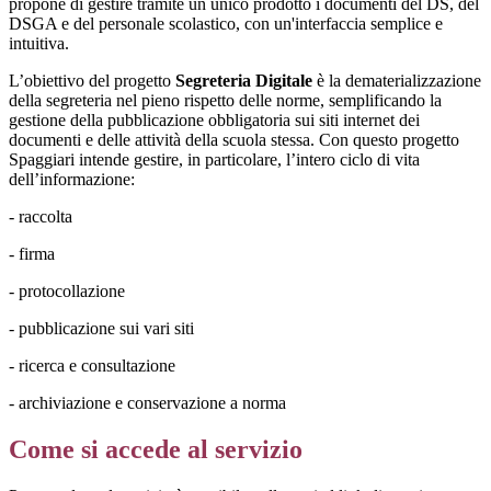
propone di gestire tramite un unico prodotto i documenti del DS, del
DSGA e del personale scolastico, con un'interfaccia semplice e
intuitiva.
L’obiettivo del progetto
Segreteria Digitale
è la dematerializzazione
della segreteria nel pieno rispetto delle norme, semplificando la
gestione della pubblicazione obbligatoria sui siti internet dei
documenti e delle attività della scuola stessa. Con questo progetto
Spaggiari intende gestire, in particolare, l’intero ciclo di vita
dell’informazione:
- raccolta
- firma
- protocollazione
- pubblicazione sui vari siti
- ricerca e consultazione
- archiviazione e conservazione a norma
Come si accede al servizio