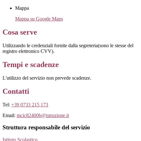
Mappa
Mappa su Google Maps
Cosa serve
Utilizzando le credenziali fornite dalla segreteria(sono le stesse del
registro elettronico CVV).
Tempi e scadenze
L'utilizzo del servizio non prevede scadenze.
Contatti
Tel:
+39 0733 215 173
Email:
mcic82400b@istruzione.it
Struttura responsabile del servizio
Istituto Scolastico