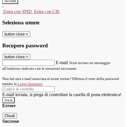
-
Entra con SPID
Entra con CIE
Seleziona utente
button close
×
Recupero password
button close
×
E-mail
Verrà inviato un messaggio
all'indirizzo indicato con le istruzioni necessarie.
Non hai una e-mail associata al nome utente? Effettua il reset della password
tramite la
Login Spaggiari
E-mail inviata, si prega di controllare la casella di posta elettronica!
Errore
Chiudi
Successo