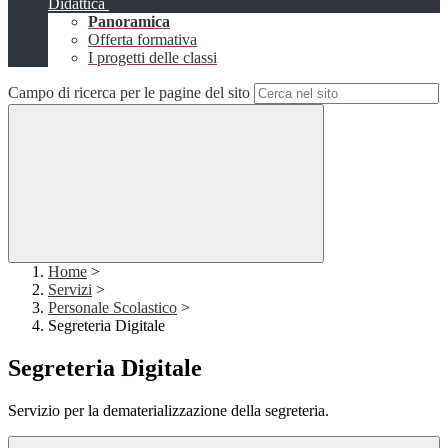
Didattica
Panoramica
Offerta formativa
I progetti delle classi
Campo di ricerca per le pagine del sito
Home
>
Servizi
>
Personale Scolastico
>
Segreteria Digitale
Segreteria Digitale
Servizio per la dematerializzazione della segreteria.