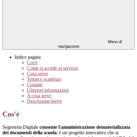
Menu di
navigazione
Indice pagina
Cos'è
Come si accede al servizio
Cosa serve
Tempi e scadenze
Contatti
Ulteriori informazioni
A cosa serve
Descrizione breve
Cos'è
Segreteria Digitale
consente l'amministrazione dematerializzata
dei documenti della scuola
; è un progetto innovativo che si