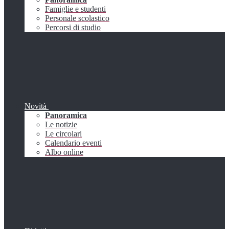
Famiglie e studenti
Personale scolastico
Percorsi di studio
Novità
Panoramica
Le notizie
Le circolari
Calendario eventi
Albo online