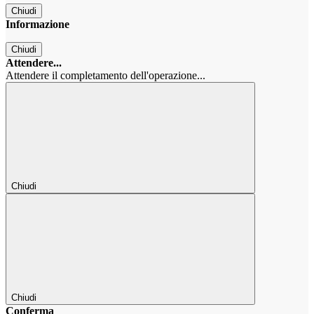
Chiudi
Informazione
Chiudi
Attendere...
Attendere il completamento dell'operazione...
Chiudi
Chiudi
Conferma