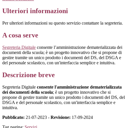
Ulteriori informazioni
Per ulteriori informazioni su questo servizio contattare la segreteria.
A cosa serve
Segreteria Digitale
consente l’amministrazione dematerializzata dei
documenti della scuola; è un progetto innovativo che si propone di
gestire tramite un unico prodotto i documenti del DS, del DSGA e
del personale scolastico, con un'interfaccia semplice e intuitiva.
Descrizione breve
Segreteria Digitale
consente l'amministrazione dematerializzata
dei documenti della scuola
; è un progetto innovativo che si
propone di gestire tramite un unico prodotto i documenti del DS, del
DSGA e del personale scolastico, con un'interfaccia semplice e
intuitiva.
Pubblicato:
21-07-2023 -
Revisione:
17-09-2024
Tag pagina:
Servizi