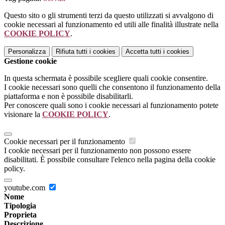
Questo sito o gli strumenti terzi da questo utilizzati si avvalgono di
cookie necessari al funzionamento ed utili alle finalità illustrate nella
COOKIE POLICY
.
Personalizza
Rifiuta tutti
i cookies
Accetta tutti
i cookies
Gestione cookie
In questa schermata è possibile scegliere quali cookie consentire.
I cookie necessari sono quelli che consentono il funzionamento della
piattaforma e non è possibile disabilitarli.
Per conoscere quali sono i cookie necessari al funzionamento potete
visionare la
COOKIE POLICY
.
Cookie necessari per il funzionamento
I cookie necessari per il funzionamento non possono essere
disabilitati. È possibile consultare l'elenco nella pagina della cookie
policy.
youtube.com
Nome
Tipologia
Proprieta
Descrizione