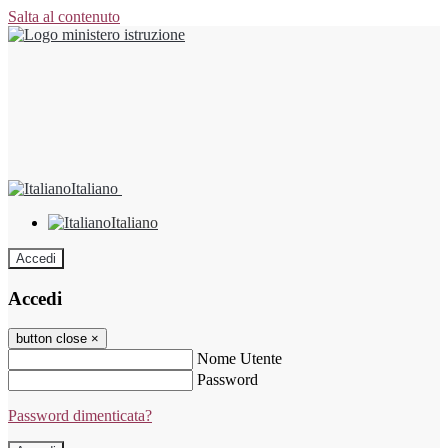
Salta al contenuto
Italiano
Italiano
Accedi
Accedi
button close
×
Nome Utente
Password
Password dimenticata?