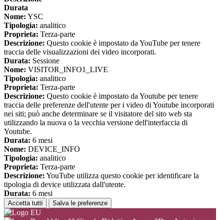
Durata
Nome:
YSC
Tipologia:
analitico
Proprieta:
Terza-parte
Descrizione:
Questo cookie è impostato da YouTube per tenere
traccia delle visualizzazioni dei video incorporati.
Durata:
Sessione
Nome:
VISITOR_INFO1_LIVE
Tipologia:
analitico
Proprieta:
Terza-parte
Descrizione:
Questo cookie è impostato da Youtube per tenere
traccia delle preferenze dell'utente per i video di Youtube incorporati
nei siti; può anche determinare se il visitatore del sito web sta
utilizzando la nuova o la vecchia versione dell'interfaccia di
Youtube.
Durata:
6 mesi
Nome:
DEVICE_INFO
Tipologia:
analitico
Proprieta:
Terza-parte
Descrizione:
YouTube utilizza questo cookie per identificare la
tipologia di device utilizzata dall'utente.
Durata:
6 mesi
Accetta tutti
Salva le preferenze