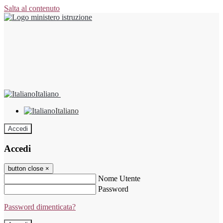
Salta al contenuto
Italiano
Italiano
Accedi
Accedi
button close
×
Nome Utente
Password
Password dimenticata?