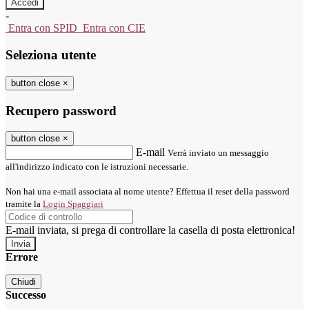
-
Entra con SPID
Entra con CIE
Seleziona utente
button close
×
Recupero password
button close
×
E-mail
Verrà inviato un messaggio
all'indirizzo indicato con le istruzioni necessarie.
Non hai una e-mail associata al nome utente? Effettua il reset della password
tramite la
Login Spaggiari
E-mail inviata, si prega di controllare la casella di posta elettronica!
Errore
Chiudi
Successo