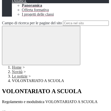
Didattica
Panoramica
Offerta formativa
I progetti delle classi
Campo di ricerca per le pagine del sito
Home
>
Novità
>
Le notizie
>
VOLONTARIATO A SCUOLA
VOLONTARIATO A SCUOLA
Regolamento e modulistica VOLONTARIATO A SCUOLA