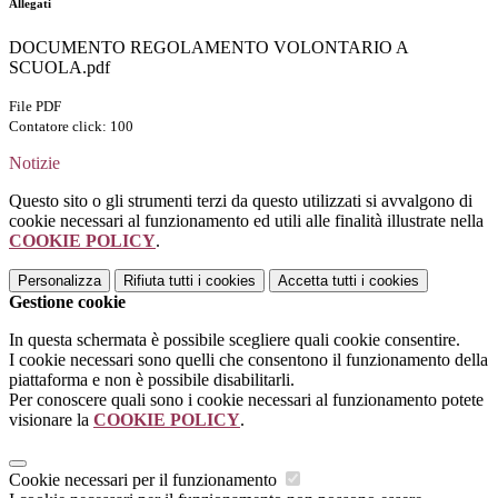
Allegati
DOCUMENTO REGOLAMENTO VOLONTARIO A
SCUOLA.pdf
File PDF
Contatore click: 100
Notizie
Questo sito o gli strumenti terzi da questo utilizzati si avvalgono di
cookie necessari al funzionamento ed utili alle finalità illustrate nella
COOKIE POLICY
.
Personalizza
Rifiuta tutti
i cookies
Accetta tutti
i cookies
Gestione cookie
In questa schermata è possibile scegliere quali cookie consentire.
I cookie necessari sono quelli che consentono il funzionamento della
piattaforma e non è possibile disabilitarli.
Per conoscere quali sono i cookie necessari al funzionamento potete
visionare la
COOKIE POLICY
.
Cookie necessari per il funzionamento