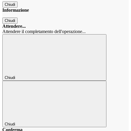
Chiudi
Informazione
Chiudi
Attendere...
Attendere il completamento dell'operazione...
Chiudi
Chiudi
Conferma