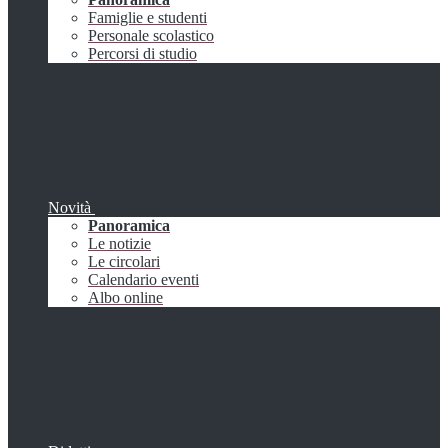
Famiglie e studenti
Personale scolastico
Percorsi di studio
Novità
Panoramica
Le notizie
Le circolari
Calendario eventi
Albo online