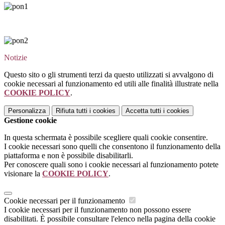
Notizie
Questo sito o gli strumenti terzi da questo utilizzati si avvalgono di
cookie necessari al funzionamento ed utili alle finalità illustrate nella
COOKIE POLICY
.
Personalizza
Rifiuta tutti
i cookies
Accetta tutti
i cookies
Gestione cookie
In questa schermata è possibile scegliere quali cookie consentire.
I cookie necessari sono quelli che consentono il funzionamento della
piattaforma e non è possibile disabilitarli.
Per conoscere quali sono i cookie necessari al funzionamento potete
visionare la
COOKIE POLICY
.
Cookie necessari per il funzionamento
I cookie necessari per il funzionamento non possono essere
disabilitati. È possibile consultare l'elenco nella pagina della cookie