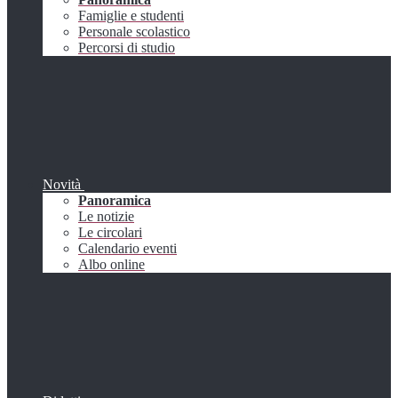
Famiglie e studenti
Personale scolastico
Percorsi di studio
Novità
Panoramica
Le notizie
Le circolari
Calendario eventi
Albo online