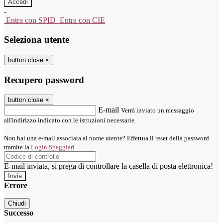
-
Entra con SPID
Entra con CIE
Seleziona utente
button close
×
Recupero password
button close
×
E-mail
Verrà inviato un messaggio
all'indirizzo indicato con le istruzioni necessarie.
Non hai una e-mail associata al nome utente? Effettua il reset della password
tramite la
Login Spaggiari
E-mail inviata, si prega di controllare la casella di posta elettronica!
Errore
Chiudi
Successo