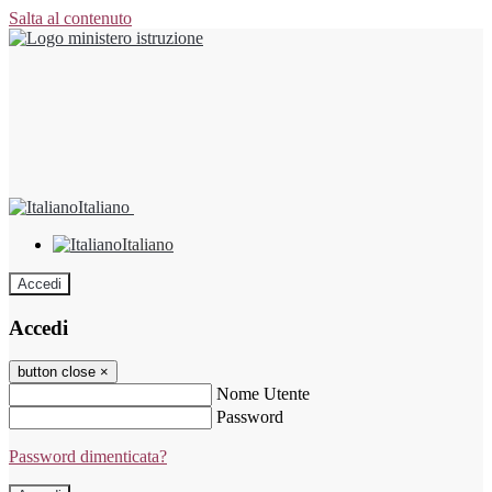
Salta al contenuto
Italiano
Italiano
Accedi
Accedi
button close
×
Nome Utente
Password
Password dimenticata?