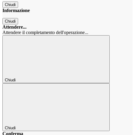
Chiudi
Informazione
Chiudi
Attendere...
Attendere il completamento dell'operazione...
Chiudi
Chiudi
Conferma