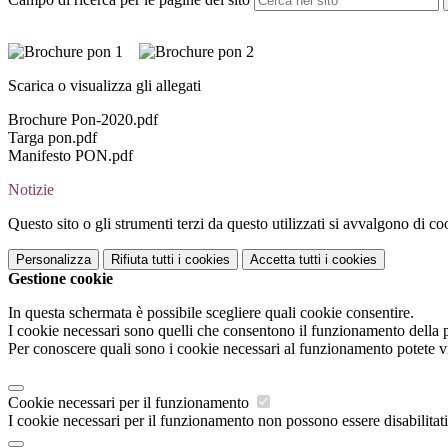
Scarica o visualizza gli allegati
Brochure Pon-2020.pdf
Targa pon.pdf
Manifesto PON.pdf
Notizie
Questo sito o gli strumenti terzi da questo utilizzati si avvalgono di coo
Personalizza
Rifiuta tutti
i cookies
Accetta tutti
i cookies
Gestione cookie
In questa schermata è possibile scegliere quali cookie consentire.
I cookie necessari sono quelli che consentono il funzionamento della pi
Per conoscere quali sono i cookie necessari al funzionamento potete v
Cookie necessari per il funzionamento
I cookie necessari per il funzionamento non possono essere disabilitati.