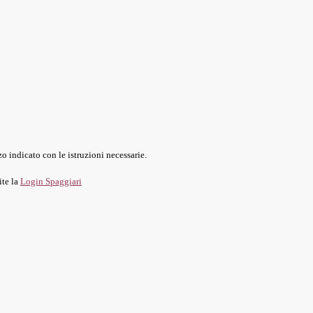
o indicato con le istruzioni necessarie.
ite la
Login Spaggiari