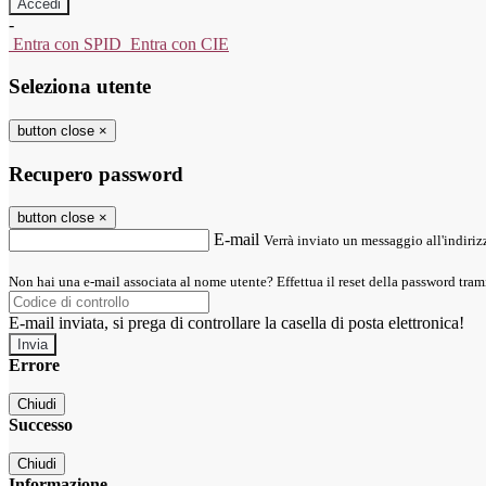
-
Entra con SPID
Entra con CIE
Seleziona utente
button close
×
Recupero password
button close
×
E-mail
Verrà inviato un messaggio all'indirizz
Non hai una e-mail associata al nome utente? Effettua il reset della password tram
E-mail inviata, si prega di controllare la casella di posta elettronica!
Errore
Chiudi
Successo
Chiudi
Informazione