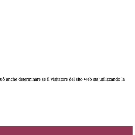
ò anche determinare se il visitatore del sito web sta utilizzando la