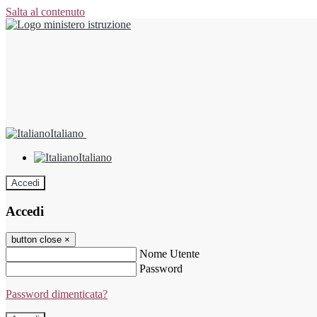
Salta al contenuto
Italiano
Italiano
Accedi
Accedi
button close
×
Nome Utente
Password
Password dimenticata?