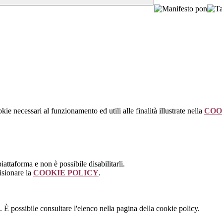
kie necessari al funzionamento ed utili alle finalità illustrate nella
COO
attaforma e non è possibile disabilitarli.
isionare la
COOKIE POLICY
.
 È possibile consultare l'elenco nella pagina della cookie policy.