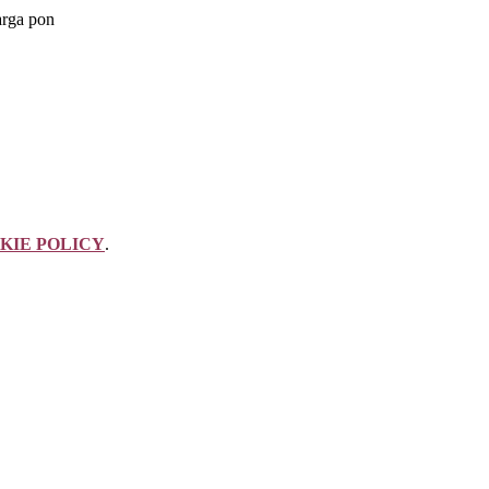
KIE POLICY
.