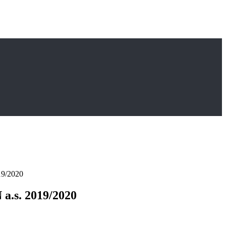
19/2020
 a.s. 2019/2020