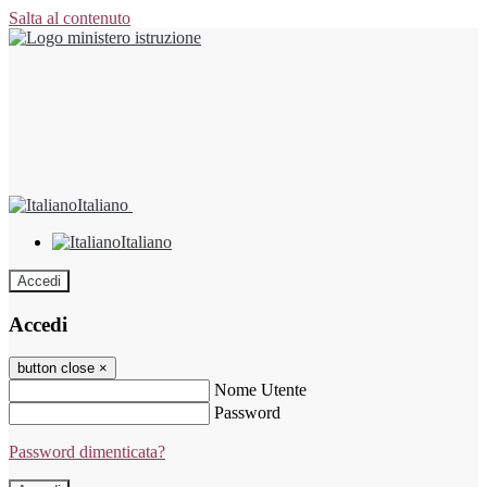
Salta al contenuto
Italiano
Italiano
Accedi
Accedi
button close
×
Nome Utente
Password
Password dimenticata?