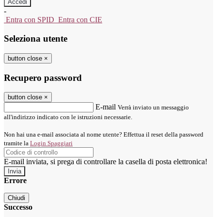
-
Entra con SPID
Entra con CIE
Seleziona utente
button close
×
Recupero password
button close
×
E-mail
Verrà inviato un messaggio
all'indirizzo indicato con le istruzioni necessarie.
Non hai una e-mail associata al nome utente? Effettua il reset della password
tramite la
Login Spaggiari
E-mail inviata, si prega di controllare la casella di posta elettronica!
Errore
Chiudi
Successo