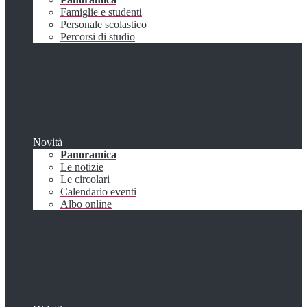
Famiglie e studenti
Personale scolastico
Percorsi di studio
Novità
Panoramica
Le notizie
Le circolari
Calendario eventi
Albo online