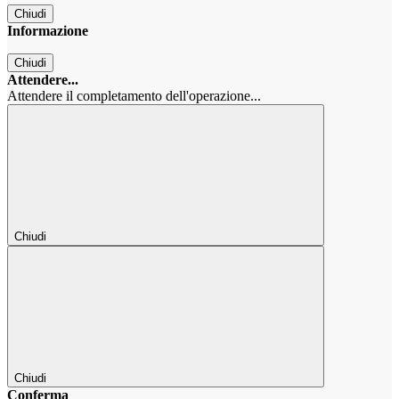
Chiudi
Informazione
Chiudi
Attendere...
Attendere il completamento dell'operazione...
Chiudi
Chiudi
Conferma