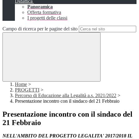
Didattica
Panoramica
Offerta formativa
I progetti delle classi
Campo di ricerca per le pagine del sito
Home
>
PROGETTI
>
Percorso di Educazione alla Legalità a.s. 2021/2022
>
Presentazione incontro con il sindaco del 21 Febbraio
Presentazione incontro con il sindaco del
21 Febbraio
NELL'AMBITO DEL PROGETTO LEGALITA' 2017/2018 IL