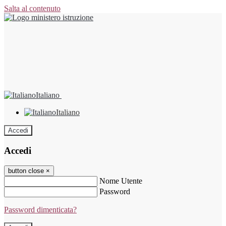
Salta al contenuto
Italiano
Italiano
Accedi
Accedi
button close
×
Nome Utente
Password
Password dimenticata?