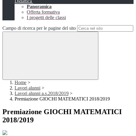
Didattica
Panoramica
Offerta formativa
I progetti delle classi
Campo di ricerca per le pagine del sito
Home
>
Lavori alunni
>
Lavori alunni a.s.2018/2019
>
Premiazione GIOCHI MATEMATICI 2018/2019
Premiazione GIOCHI MATEMATICI
2018/2019