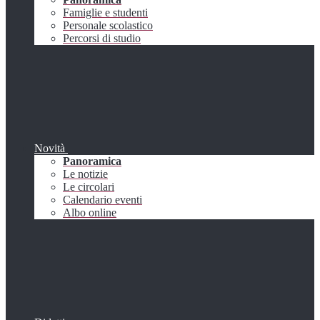
Famiglie e studenti
Personale scolastico
Percorsi di studio
Novità
Panoramica
Le notizie
Le circolari
Calendario eventi
Albo online