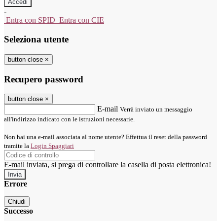
-
Entra con SPID
Entra con CIE
Seleziona utente
button close
×
Recupero password
button close
×
E-mail
Verrà inviato un messaggio
all'indirizzo indicato con le istruzioni necessarie.
Non hai una e-mail associata al nome utente? Effettua il reset della password
tramite la
Login Spaggiari
E-mail inviata, si prega di controllare la casella di posta elettronica!
Errore
Chiudi
Successo