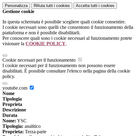
Personalizza
Rifiuta tutti
i cookies
Accetta tutti
i cookies
Gestione cookie
In questa schermata è possibile scegliere quali cookie consentire.
I cookie necessari sono quelli che consentono il funzionamento della
piattaforma e non è possibile disabilitarli.
Per conoscere quali sono i cookie necessari al funzionamento potete
visionare la
COOKIE POLICY
.
Cookie necessari per il funzionamento
I cookie necessari per il funzionamento non possono essere
disabilitati. È possibile consultare l'elenco nella pagina della cookie
policy.
youtube.com
Nome
Tipologia
Proprieta
Descrizione
Durata
Nome:
YSC
Tipologia:
analitico
Proprieta:
Terza-parte