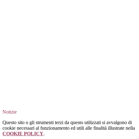
Notizie
Questo sito o gli strumenti terzi da questo utilizzati si avvalgono di
cookie necessari al funzionamento ed utili alle finalità illustrate nella
COOKIE POLICY
.