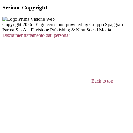
Sezione Copyright
Copyright 2026 | Engineered and powered by Gruppo Spaggiari
Parma S.p.A. | Divisione Publishing & New Social Media
Disclaimer trattamento dati personali
Back to top