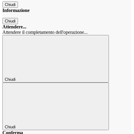
Chiudi
Informazione
Chiudi
Attendere...
Attendere il completamento dell'operazione...
Chiudi
Chiudi
Conferma