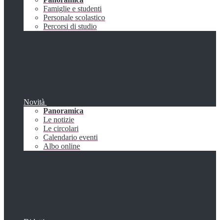
Famiglie e studenti
Personale scolastico
Percorsi di studio
Novità
Panoramica
Le notizie
Le circolari
Calendario eventi
Albo online