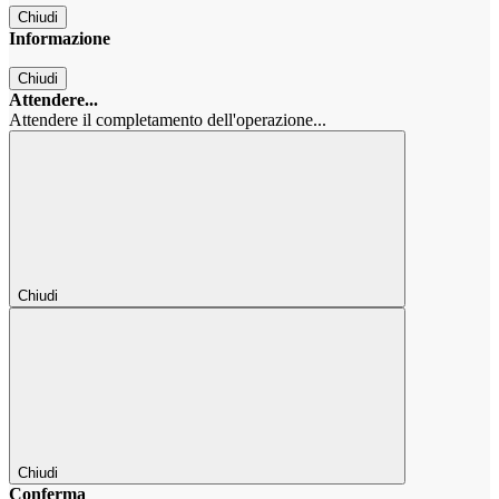
Chiudi
Informazione
Chiudi
Attendere...
Attendere il completamento dell'operazione...
Chiudi
Chiudi
Conferma