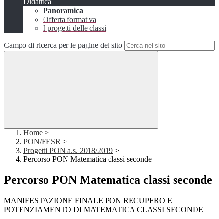
Didattica
Panoramica
Offerta formativa
I progetti delle classi
Campo di ricerca per le pagine del sito
Home
>
PON/FESR
>
Progetti PON a.s. 2018/2019
>
Percorso PON Matematica classi seconde
Percorso PON Matematica classi seconde
MANIFESTAZIONE FINALE PON RECUPERO E
POTENZIAMENTO DI MATEMATICA CLASSI SECONDE