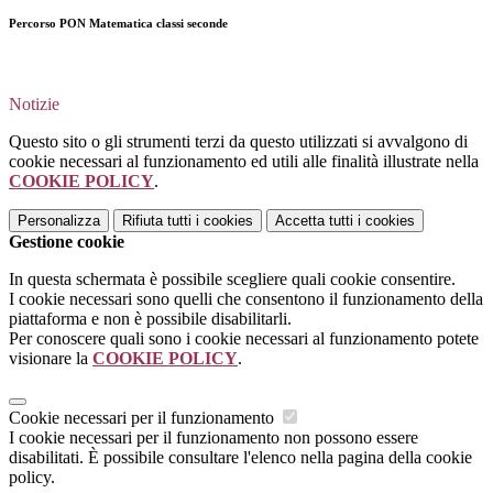
Percorso PON Matematica classi seconde
Notizie
Questo sito o gli strumenti terzi da questo utilizzati si avvalgono di
cookie necessari al funzionamento ed utili alle finalità illustrate nella
COOKIE POLICY
.
Personalizza
Rifiuta tutti
i cookies
Accetta tutti
i cookies
Gestione cookie
In questa schermata è possibile scegliere quali cookie consentire.
I cookie necessari sono quelli che consentono il funzionamento della
piattaforma e non è possibile disabilitarli.
Per conoscere quali sono i cookie necessari al funzionamento potete
visionare la
COOKIE POLICY
.
Cookie necessari per il funzionamento
I cookie necessari per il funzionamento non possono essere
disabilitati. È possibile consultare l'elenco nella pagina della cookie
policy.