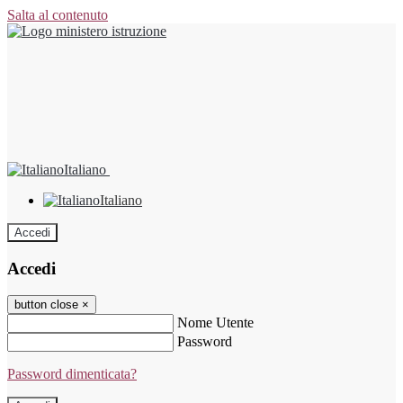
Salta al contenuto
Italiano
Italiano
Accedi
Accedi
button close
×
Nome Utente
Password
Password dimenticata?