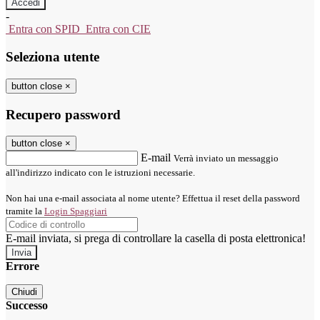
-
Entra con SPID
Entra con CIE
Seleziona utente
button close
×
Recupero password
button close
×
E-mail
Verrà inviato un messaggio
all'indirizzo indicato con le istruzioni necessarie.
Non hai una e-mail associata al nome utente? Effettua il reset della password
tramite la
Login Spaggiari
E-mail inviata, si prega di controllare la casella di posta elettronica!
Errore
Chiudi
Successo