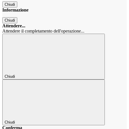
Chiudi
Informazione
Chiudi
Attendere...
Attendere il completamento dell'operazione...
Chiudi
Chiudi
Conferma