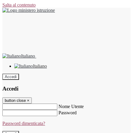
Salta al contenuto
Italiano
Italiano
Accedi
Accedi
button close
×
Nome Utente
Password
Password dimenticata?