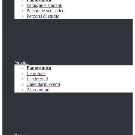
Famiglie e studenti
Personale scolastico
Percorsi di studio
Novità
Panoramica
Le notizie
Le circolari
Calendario eventi
Albo online