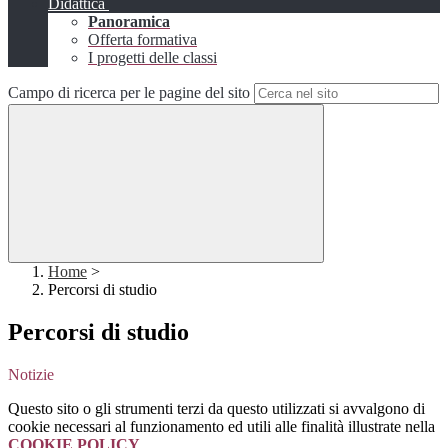
Didattica
Panoramica
Offerta formativa
I progetti delle classi
Campo di ricerca per le pagine del sito
Home
>
Percorsi di studio
Percorsi di studio
Notizie
Questo sito o gli strumenti terzi da questo utilizzati si avvalgono di
cookie necessari al funzionamento ed utili alle finalità illustrate nella
COOKIE POLICY
.