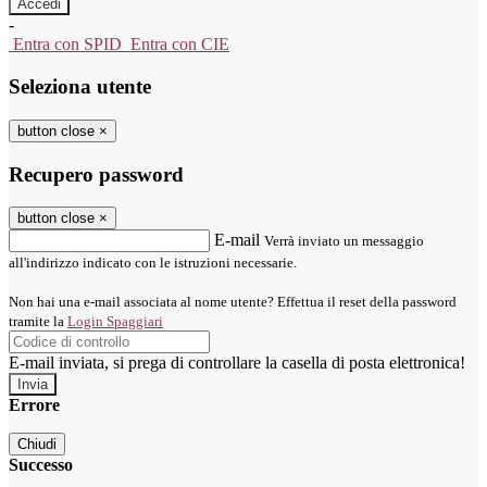
-
Entra con SPID
Entra con CIE
Seleziona utente
button close
×
Recupero password
button close
×
E-mail
Verrà inviato un messaggio
all'indirizzo indicato con le istruzioni necessarie.
Non hai una e-mail associata al nome utente? Effettua il reset della password
tramite la
Login Spaggiari
E-mail inviata, si prega di controllare la casella di posta elettronica!
Errore
Chiudi
Successo