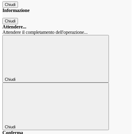
Chiudi
Informazione
Chiudi
Attendere...
Attendere il completamento dell'operazione...
Chiudi
Chiudi
Conferma