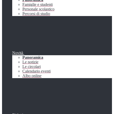
Famiglie e studenti
Personale scolastico
Percorsi di studio
Novità
Panoramica
Le notizie
Le circolari
Calendario eventi
Albo online