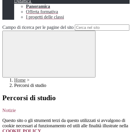
Didattica
Panoramica
Offerta formativa
I progetti delle classi
Campo di ricerca per le pagine del sito
Home
>
Percorsi di studio
Percorsi di studio
Notizie
Questo sito o gli strumenti terzi da questo utilizzati si avvalgono di
cookie necessari al funzionamento ed utili alle finalità illustrate nella
COOKIE POLICY
.