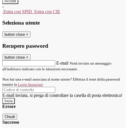
-
Entra con SPID
Entra con CIE
Seleziona utente
button close
×
Recupero password
button close
×
E-mail
Verrà inviato un messaggio
all'indirizzo indicato con le istruzioni necessarie.
Non hai una e-mail associata al nome utente? Effettua il reset della password
tramite la
Login Spaggiari
E-mail inviata, si prega di controllare la casella di posta elettronica!
Errore
Chiudi
Successo