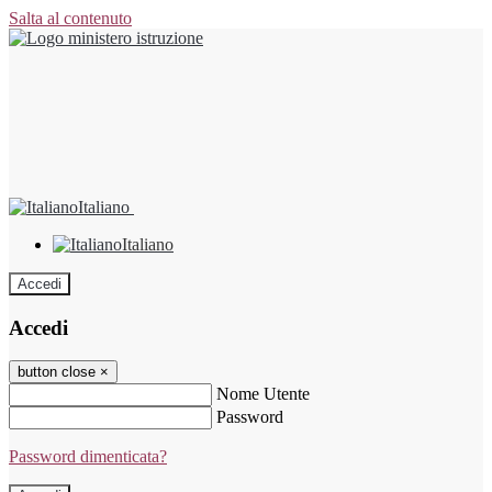
Salta al contenuto
Italiano
Italiano
Accedi
Accedi
button close
×
Nome Utente
Password
Password dimenticata?