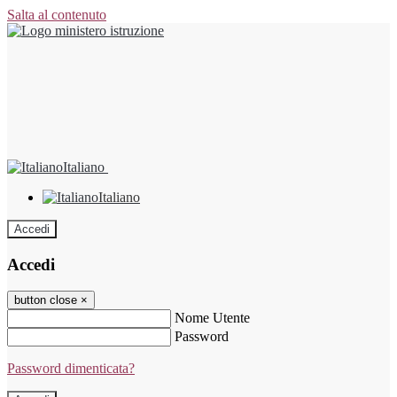
Salta al contenuto
Italiano
Italiano
Accedi
Accedi
button close
×
Nome Utente
Password
Password dimenticata?