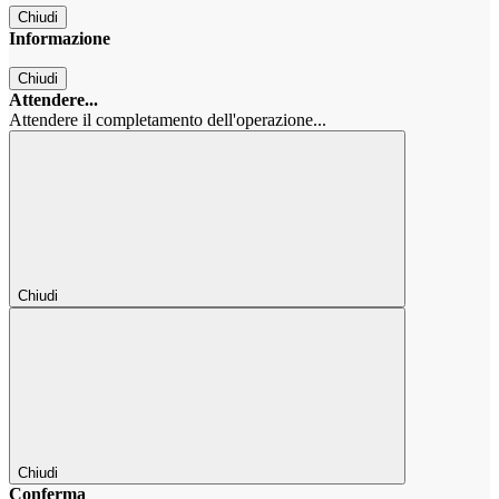
Chiudi
Informazione
Chiudi
Attendere...
Attendere il completamento dell'operazione...
Chiudi
Chiudi
Conferma