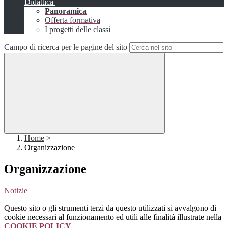
Didattica
Panoramica
Offerta formativa
I progetti delle classi
Campo di ricerca per le pagine del sito
Home
>
Organizzazione
Organizzazione
Notizie
Questo sito o gli strumenti terzi da questo utilizzati si avvalgono di
cookie necessari al funzionamento ed utili alle finalità illustrate nella
COOKIE POLICY
.