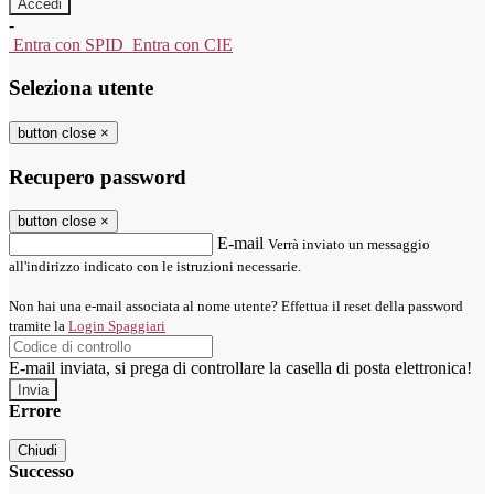
-
Entra con SPID
Entra con CIE
Seleziona utente
button close
×
Recupero password
button close
×
E-mail
Verrà inviato un messaggio
all'indirizzo indicato con le istruzioni necessarie.
Non hai una e-mail associata al nome utente? Effettua il reset della password
tramite la
Login Spaggiari
E-mail inviata, si prega di controllare la casella di posta elettronica!
Errore
Chiudi
Successo