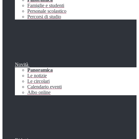
Famiglie e studenti
Personale scolastico
Percorsi di studio
Novità
Panoramica
Le notizie
Le circolari
Calendario eventi
Albo online