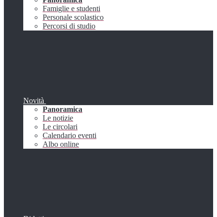
Famiglie e studenti
Personale scolastico
Percorsi di studio
Novità
Panoramica
Le notizie
Le circolari
Calendario eventi
Albo online