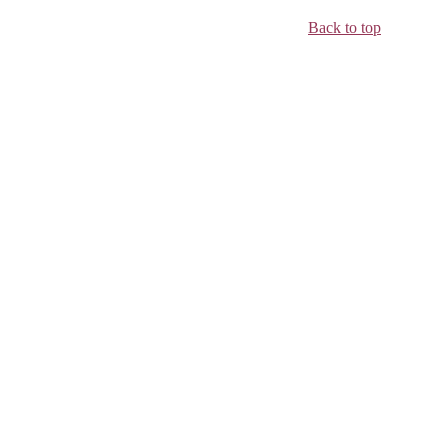
Back to top