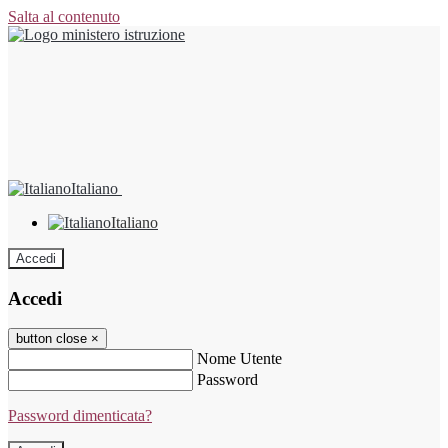
Salta al contenuto
Italiano
Italiano
Accedi
Accedi
button close
×
Nome Utente
Password
Password dimenticata?