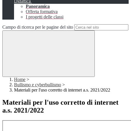
Didattica
Panoramica
Offerta formativa
I progetti delle classi
Campo di ricerca per le pagine del sito
Home
>
Bullismo e cyberbullismo
>
Materiali per l'uso corretto di internet a.s. 2021/2022
Materiali per l'uso corretto di internet
a.s. 2021/2022