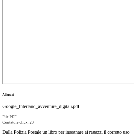
Allegati
Google_Interland_avventure_digitali.pdf
File PDF
Contatore click: 23
Dalla Polizia Postale un libro per insegnare ai ragazzi il corretto uso