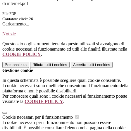
di internet.pdf
File PDF
Contatore click: 26
Caricamento...
Notizie
Questo sito o gli strumenti terzi da questo utilizzati si avvalgono di
cookie necessari al funzionamento ed utili alle finalità illustrate nella
COOKIE POLICY
.
Personalizza
Rifiuta tutti
i cookies
Accetta tutti
i cookies
Gestione cookie
In questa schermata è possibile scegliere quali cookie consentire.
I cookie necessari sono quelli che consentono il funzionamento della
piattaforma e non è possibile disabilitarli.
Per conoscere quali sono i cookie necessari al funzionamento potete
visionare la
COOKIE POLICY
.
Cookie necessari per il funzionamento
I cookie necessari per il funzionamento non possono essere
disabilitati. È possibile consultare l'elenco nella pagina della cookie