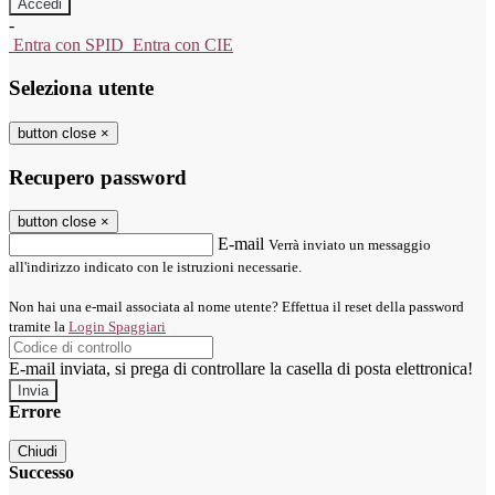
-
Entra con SPID
Entra con CIE
Seleziona utente
button close
×
Recupero password
button close
×
E-mail
Verrà inviato un messaggio
all'indirizzo indicato con le istruzioni necessarie.
Non hai una e-mail associata al nome utente? Effettua il reset della password
tramite la
Login Spaggiari
E-mail inviata, si prega di controllare la casella di posta elettronica!
Errore
Chiudi
Successo