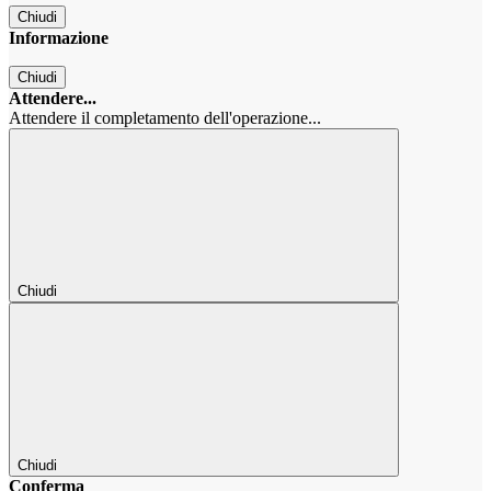
Chiudi
Informazione
Chiudi
Attendere...
Attendere il completamento dell'operazione...
Chiudi
Chiudi
Conferma