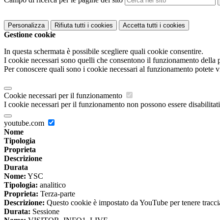
Personalizza
Rifiuta tutti
i cookies
Accetta tutti
i cookies
Gestione cookie
In questa schermata è possibile scegliere quali cookie consentire.
I cookie necessari sono quelli che consentono il funzionamento della pi
Per conoscere quali sono i cookie necessari al funzionamento potete v
Cookie necessari per il funzionamento
I cookie necessari per il funzionamento non possono essere disabilitati.
youtube.com
Nome
Tipologia
Proprieta
Descrizione
Durata
Nome:
YSC
Tipologia:
analitico
Proprieta:
Terza-parte
Descrizione:
Questo cookie è impostato da YouTube per tenere traccia 
Durata:
Sessione