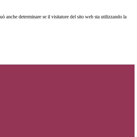
ò anche determinare se il visitatore del sito web sta utilizzando la