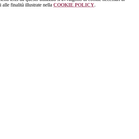
alle finalità illustrate nella
COOKIE POLICY
.