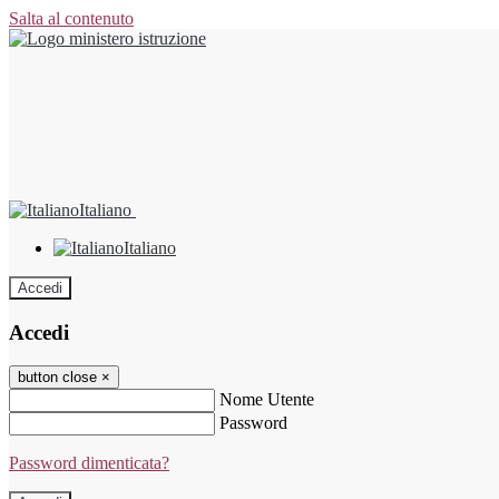
Salta al contenuto
Italiano
Italiano
Accedi
Accedi
button close
×
Nome Utente
Password
Password dimenticata?