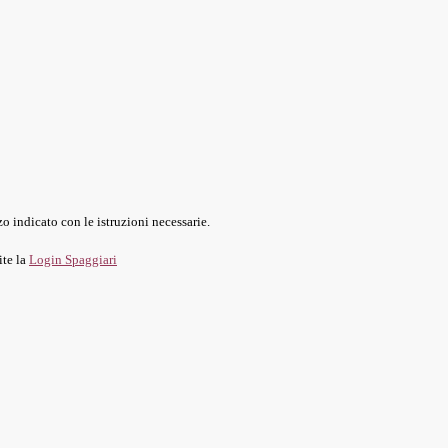
o indicato con le istruzioni necessarie.
ite la
Login Spaggiari