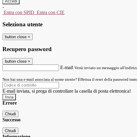
-
Entra con SPID
Entra con CIE
Seleziona utente
button close
×
Recupero password
button close
×
E-mail
Verrà inviato un messaggio all'indirizz
Non hai una e-mail associata al nome utente? Effettua il reset della password tram
E-mail inviata, si prega di controllare la casella di posta elettronica!
Errore
Chiudi
Successo
Chiudi
Informazione