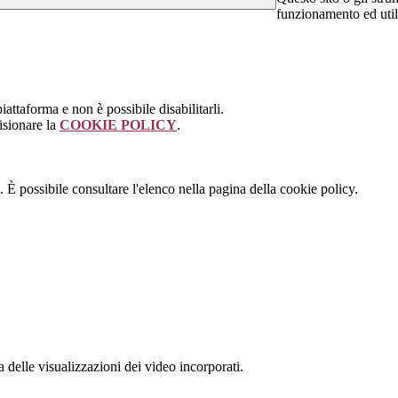
funzionamento ed utili 
attaforma e non è possibile disabilitarli.
isionare la
COOKIE POLICY
.
 È possibile consultare l'elenco nella pagina della cookie policy.
delle visualizzazioni dei video incorporati.