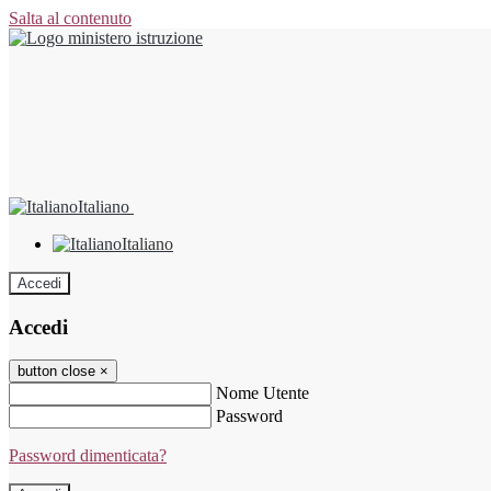
Salta al contenuto
Italiano
Italiano
Accedi
Accedi
button close
×
Nome Utente
Password
Password dimenticata?