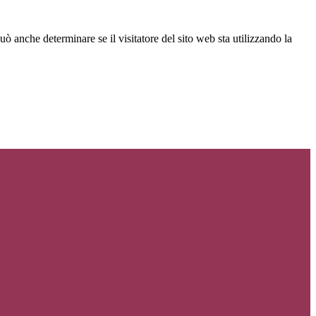
ò anche determinare se il visitatore del sito web sta utilizzando la