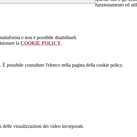
funzionamento ed utili 
attaforma e non è possibile disabilitarli.
isionare la
COOKIE POLICY
.
 È possibile consultare l'elenco nella pagina della cookie policy.
delle visualizzazioni dei video incorporati.