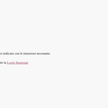
o indicato con le istruzioni necessarie.
ite la
Login Spaggiari