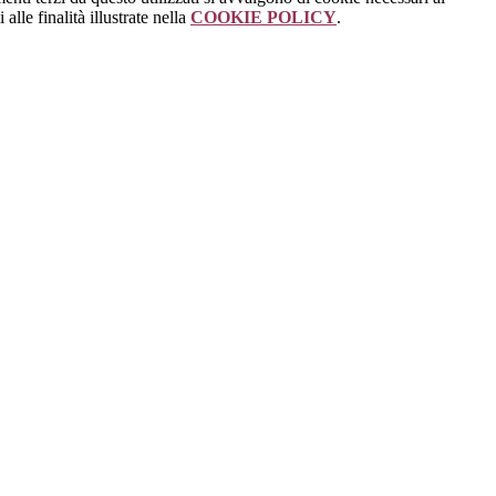
alle finalità illustrate nella
COOKIE POLICY
.