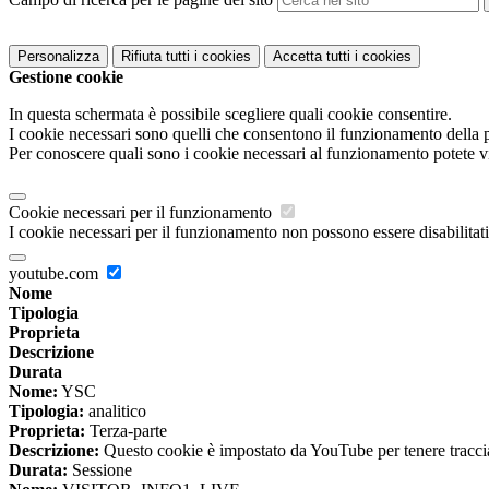
Personalizza
Rifiuta tutti
i cookies
Accetta tutti
i cookies
Gestione cookie
In questa schermata è possibile scegliere quali cookie consentire.
I cookie necessari sono quelli che consentono il funzionamento della pi
Per conoscere quali sono i cookie necessari al funzionamento potete v
Cookie necessari per il funzionamento
I cookie necessari per il funzionamento non possono essere disabilitati.
youtube.com
Nome
Tipologia
Proprieta
Descrizione
Durata
Nome:
YSC
Tipologia:
analitico
Proprieta:
Terza-parte
Descrizione:
Questo cookie è impostato da YouTube per tenere traccia 
Durata:
Sessione