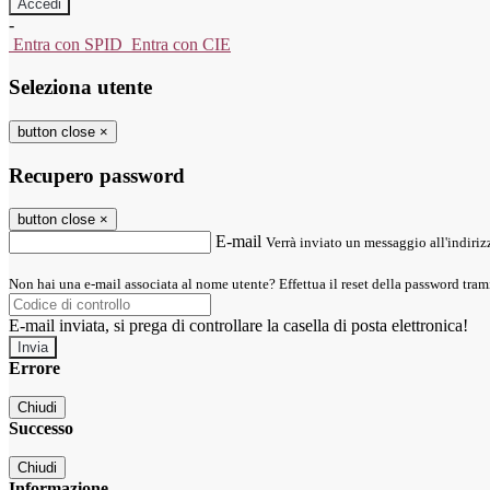
-
Entra con SPID
Entra con CIE
Seleziona utente
button close
×
Recupero password
button close
×
E-mail
Verrà inviato un messaggio all'indirizz
Non hai una e-mail associata al nome utente? Effettua il reset della password tram
E-mail inviata, si prega di controllare la casella di posta elettronica!
Errore
Chiudi
Successo
Chiudi
Informazione