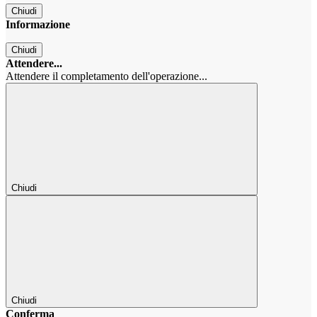
Chiudi
Informazione
Chiudi
Attendere...
Attendere il completamento dell'operazione...
Chiudi
Chiudi
Conferma