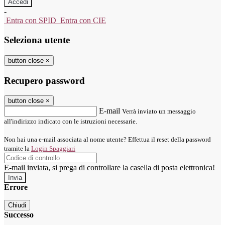
-
Entra con SPID
Entra con CIE
Seleziona utente
button close
×
Recupero password
button close
×
E-mail
Verrà inviato un messaggio
all'indirizzo indicato con le istruzioni necessarie.
Non hai una e-mail associata al nome utente? Effettua il reset della password
tramite la
Login Spaggiari
E-mail inviata, si prega di controllare la casella di posta elettronica!
Errore
Chiudi
Successo