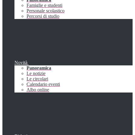
Famiglie e studenti
Personale scolastico
Percorsi di studio
Novità
Panoramica
Le notizie
Le circolari
Calendario eventi
Albo online