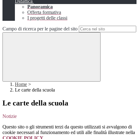
Didattica
Panoramica
Offerta formativa
I progetti delle classi
Campo di ricerca per le pagine del sito
Home
>
Le carte della scuola
Le carte della scuola
Notizie
Questo sito o gli strumenti terzi da questo utilizzati si avvalgono di
cookie necessari al funzionamento ed utili alle finalità illustrate nella
COOKIE POLICY
.