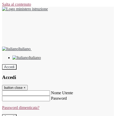
Salta al contenuto
Italiano
Italiano
Accedi
Accedi
button close
×
Nome Utente
Password
Password dimenticata?