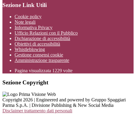
Sezione Link Utili
Cookie policy
Note legali
Informativa Privacy
Ufficio Relazioni con il Pubblico
Dichiarazione di accessibilità
Obiettivi di accessibilità
Whistleblowing
Gestione consensi cookie
Amministrazione trasparente
Pagina visualizzata
1229
volte
Sezione Copyright
Copyright 2026 | Engineered and powered by Gruppo Spaggiari
Parma S.p.A. | Divisione Publishing & New Social Media
Disclaimer trattamento dati personali