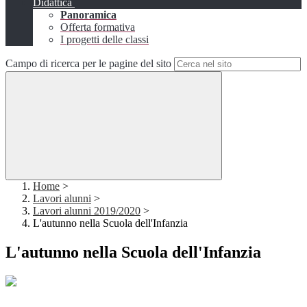
Didattica
Panoramica
Offerta formativa
I progetti delle classi
Campo di ricerca per le pagine del sito
Home
>
Lavori alunni
>
Lavori alunni 2019/2020
>
L'autunno nella Scuola dell'Infanzia
L'autunno nella Scuola dell'Infanzia