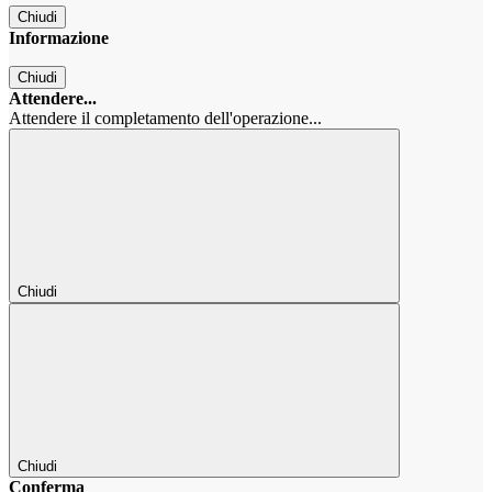
Chiudi
Informazione
Chiudi
Attendere...
Attendere il completamento dell'operazione...
Chiudi
Chiudi
Conferma