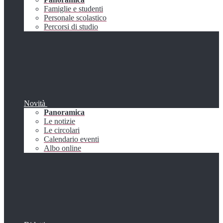
Famiglie e studenti
Personale scolastico
Percorsi di studio
Novità
Panoramica
Le notizie
Le circolari
Calendario eventi
Albo online