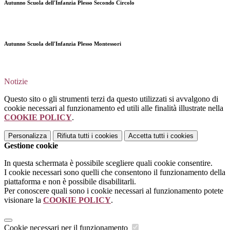
Autunno Scuola dell'Infanzia Plesso Secondo Circolo
Autunno Scuola dell'Infanzia Plesso Montessori
Notizie
Questo sito o gli strumenti terzi da questo utilizzati si avvalgono di
cookie necessari al funzionamento ed utili alle finalità illustrate nella
COOKIE POLICY
.
Personalizza
Rifiuta tutti
i cookies
Accetta tutti
i cookies
Gestione cookie
In questa schermata è possibile scegliere quali cookie consentire.
I cookie necessari sono quelli che consentono il funzionamento della
piattaforma e non è possibile disabilitarli.
Per conoscere quali sono i cookie necessari al funzionamento potete
visionare la
COOKIE POLICY
.
Cookie necessari per il funzionamento