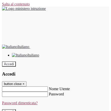
Salta al contenuto
Italiano
Italiano
Accedi
Accedi
button close
×
Nome Utente
Password
Password dimenticata?