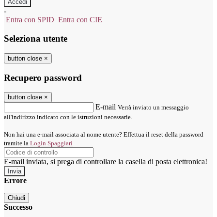
-
Entra con SPID
Entra con CIE
Seleziona utente
button close
×
Recupero password
button close
×
E-mail
Verrà inviato un messaggio
all'indirizzo indicato con le istruzioni necessarie.
Non hai una e-mail associata al nome utente? Effettua il reset della password
tramite la
Login Spaggiari
E-mail inviata, si prega di controllare la casella di posta elettronica!
Errore
Chiudi
Successo