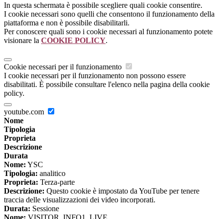
In questa schermata è possibile scegliere quali cookie consentire.
I cookie necessari sono quelli che consentono il funzionamento della
piattaforma e non è possibile disabilitarli.
Per conoscere quali sono i cookie necessari al funzionamento potete
visionare la
COOKIE POLICY
.
Cookie necessari per il funzionamento
I cookie necessari per il funzionamento non possono essere
disabilitati. È possibile consultare l'elenco nella pagina della cookie
policy.
youtube.com
Nome
Tipologia
Proprieta
Descrizione
Durata
Nome:
YSC
Tipologia:
analitico
Proprieta:
Terza-parte
Descrizione:
Questo cookie è impostato da YouTube per tenere
traccia delle visualizzazioni dei video incorporati.
Durata:
Sessione
Nome:
VISITOR_INFO1_LIVE