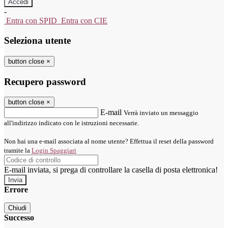
-
Entra con SPID
Entra con CIE
Seleziona utente
button close
×
Recupero password
button close
×
E-mail
Verrà inviato un messaggio
all'indirizzo indicato con le istruzioni necessarie.
Non hai una e-mail associata al nome utente? Effettua il reset della password
tramite la
Login Spaggiari
E-mail inviata, si prega di controllare la casella di posta elettronica!
Errore
Chiudi
Successo