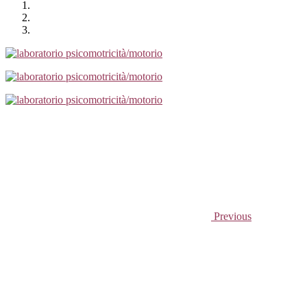
Previous