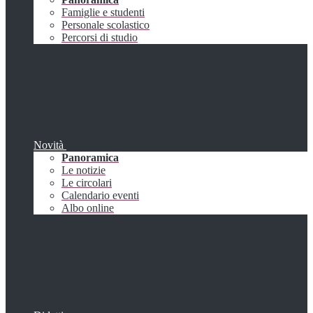
Famiglie e studenti
Personale scolastico
Percorsi di studio
Novità
Panoramica
Le notizie
Le circolari
Calendario eventi
Albo online