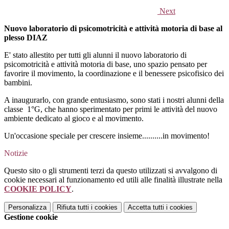
Next
Nuovo laboratorio di psicomotricità e attività motoria di base al
plesso DIAZ
E' stato allestito per tutti gli alunni il nuovo laboratorio di
psicomotricità e attività motoria di base, uno spazio pensato per
favorire il movimento, la coordinazione e il benessere psicofisico dei
bambini.
A inaugurarlo, con grande entusiasmo, sono stati i nostri alunni della
classe 1°G, che hanno sperimentato per primi le attività del nuovo
ambiente dedicato al gioco e al movimento.
Un'occasione speciale per crescere insieme..........in movimento!
Notizie
Questo sito o gli strumenti terzi da questo utilizzati si avvalgono di
cookie necessari al funzionamento ed utili alle finalità illustrate nella
COOKIE POLICY
.
Personalizza
Rifiuta tutti
i cookies
Accetta tutti
i cookies
Gestione cookie