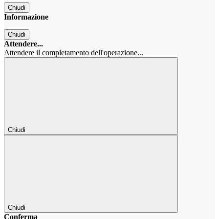
Chiudi
Informazione
Chiudi
Attendere...
Attendere il completamento dell'operazione...
Chiudi
Chiudi
Conferma