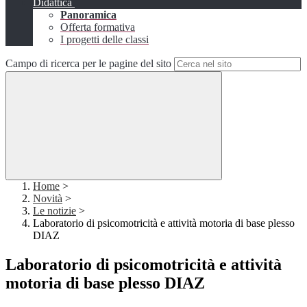
Didattica
Panoramica
Offerta formativa
I progetti delle classi
Campo di ricerca per le pagine del sito
Home
>
Novità
>
Le notizie
>
Laboratorio di psicomotricità e attività motoria di base plesso
DIAZ
Laboratorio di psicomotricità e attività
motoria di base plesso DIAZ