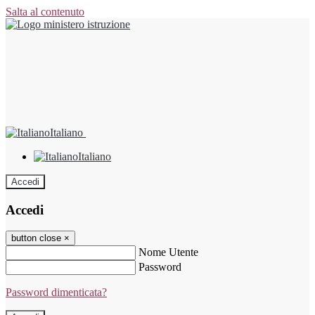
Salta al contenuto
Italiano
Italiano
Accedi
Accedi
button close
×
Nome Utente
Password
Password dimenticata?