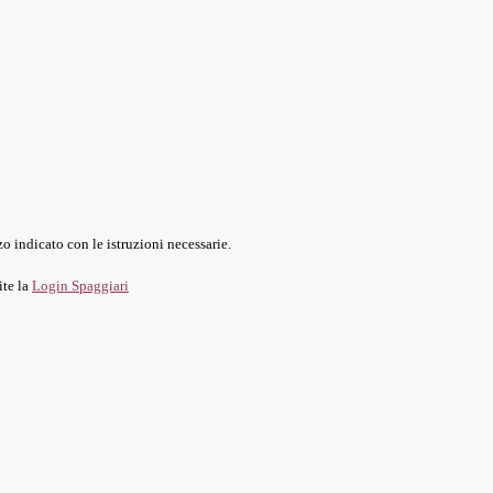
o indicato con le istruzioni necessarie.
ite la
Login Spaggiari