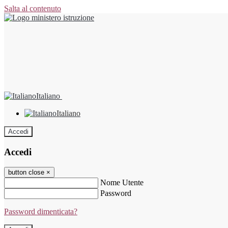
Salta al contenuto
Italiano
Italiano
Accedi
Accedi
button close
×
Nome Utente
Password
Password dimenticata?