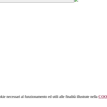
kie necessari al funzionamento ed utili alle finalità illustrate nella
COO