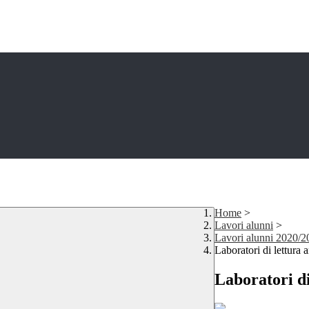
Home
>
Lavori alunni
>
Lavori alunni 2020/2
Laboratori di lettura a
Laboratori di