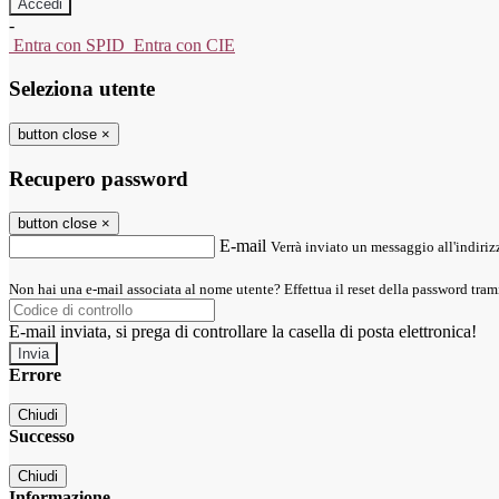
-
Entra con SPID
Entra con CIE
Seleziona utente
button close
×
Recupero password
button close
×
E-mail
Verrà inviato un messaggio all'indirizz
Non hai una e-mail associata al nome utente? Effettua il reset della password tram
E-mail inviata, si prega di controllare la casella di posta elettronica!
Errore
Chiudi
Successo
Chiudi
Informazione