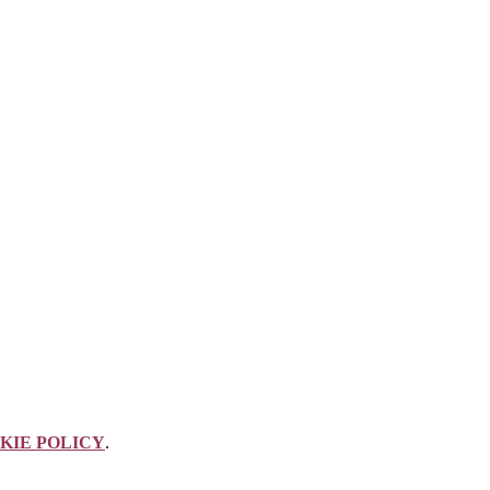
KIE POLICY
.