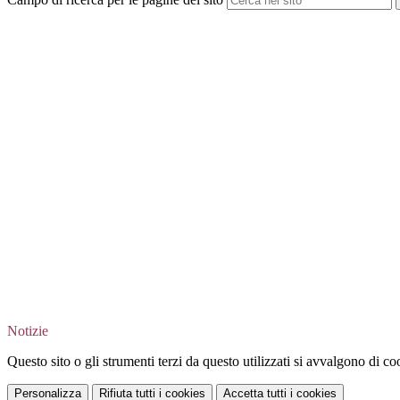
Notizie
Questo sito o gli strumenti terzi da questo utilizzati si avvalgono di coo
Personalizza
Rifiuta tutti
i cookies
Accetta tutti
i cookies