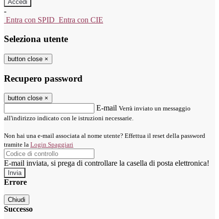
-
Entra con SPID
Entra con CIE
Seleziona utente
button close
×
Recupero password
button close
×
E-mail
Verrà inviato un messaggio
all'indirizzo indicato con le istruzioni necessarie.
Non hai una e-mail associata al nome utente? Effettua il reset della password
tramite la
Login Spaggiari
E-mail inviata, si prega di controllare la casella di posta elettronica!
Errore
Chiudi
Successo