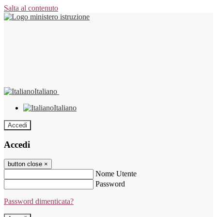
Salta al contenuto
Italiano
Italiano
Accedi
Accedi
button close
×
Nome Utente
Password
Password dimenticata?