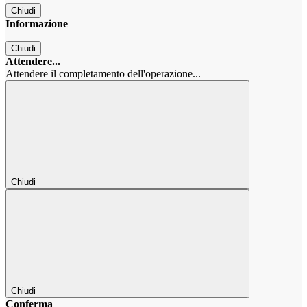
Chiudi
Informazione
Chiudi
Attendere...
Attendere il completamento dell'operazione...
Chiudi
Chiudi
Conferma