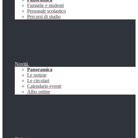
Famiglie e studenti
Personale scolastico
Percorsi di studio
Novità
Panoramica
Le notizie
Le circolari
Calendario eventi
Albo online