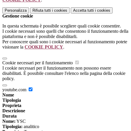
Personalizza
Rifiuta tutti
i cookies
Accetta tutti
i cookies
Gestione cookie
In questa schermata è possibile scegliere quali cookie consentire.
I cookie necessari sono quelli che consentono il funzionamento della
piattaforma e non è possibile disabilitarli.
Per conoscere quali sono i cookie necessari al funzionamento potete
visionare la
COOKIE POLICY
.
Cookie necessari per il funzionamento
I cookie necessari per il funzionamento non possono essere
disabilitati. È possibile consultare l'elenco nella pagina della cookie
policy.
youtube.com
Nome
Tipologia
Proprieta
Descrizione
Durata
Nome:
YSC
Tipologia:
analitico