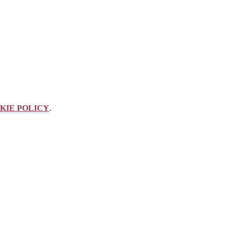
KIE POLICY
.