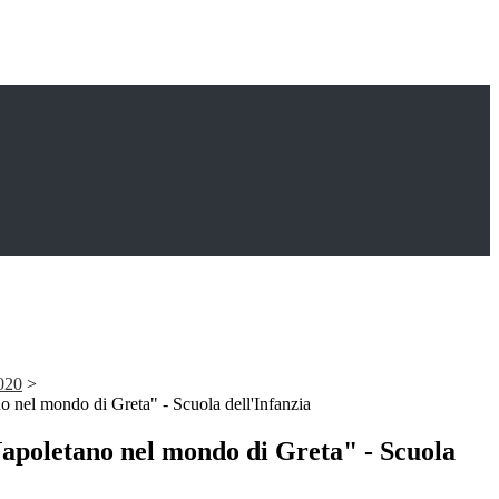
020
>
o nel mondo di Greta" - Scuola dell'Infanzia
Napoletano nel mondo di Greta" - Scuola