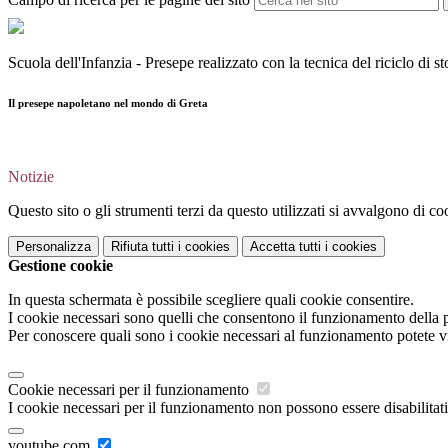
Scuola dell'Infanzia - Presepe realizzato con la tecnica del riciclo di sto
Il presepe napoletano nel mondo di Greta
Notizie
Questo sito o gli strumenti terzi da questo utilizzati si avvalgono di coo
Personalizza
Rifiuta tutti
i cookies
Accetta tutti
i cookies
Gestione cookie
In questa schermata è possibile scegliere quali cookie consentire.
I cookie necessari sono quelli che consentono il funzionamento della pi
Per conoscere quali sono i cookie necessari al funzionamento potete v
Cookie necessari per il funzionamento
I cookie necessari per il funzionamento non possono essere disabilitati.
youtube.com