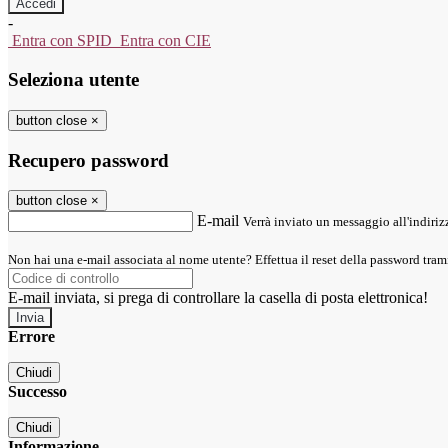
-
Entra con SPID
Entra con CIE
Seleziona utente
button close
×
Recupero password
button close
×
E-mail
Verrà inviato un messaggio all'indirizz
Non hai una e-mail associata al nome utente? Effettua il reset della password tram
E-mail inviata, si prega di controllare la casella di posta elettronica!
Errore
Chiudi
Successo
Chiudi
Informazione