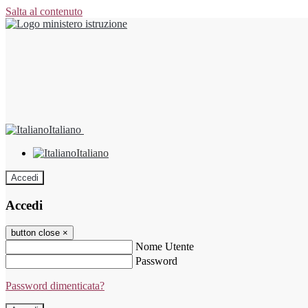
Salta al contenuto
Italiano
Italiano
Accedi
Accedi
button close
×
Nome Utente
Password
Password dimenticata?