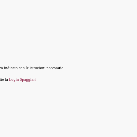
o indicato con le istruzioni necessarie.
ite la
Login Spaggiari