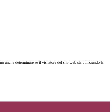
ò anche determinare se il visitatore del sito web sta utilizzando la