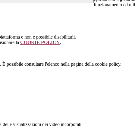
funzionamento ed utili 
attaforma e non è possibile disabilitarli.
isionare la
COOKIE POLICY
.
 È possibile consultare l'elenco nella pagina della cookie policy.
delle visualizzazioni dei video incorporati.