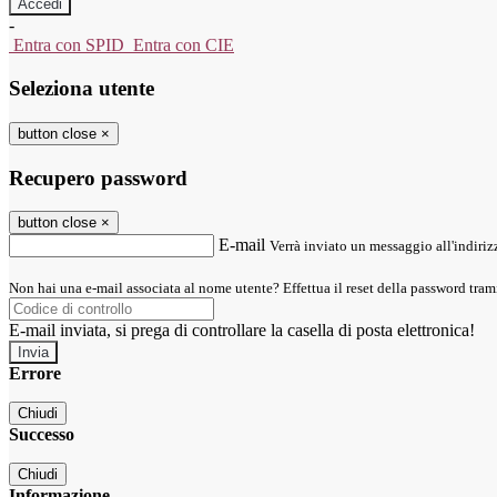
-
Entra con SPID
Entra con CIE
Seleziona utente
button close
×
Recupero password
button close
×
E-mail
Verrà inviato un messaggio all'indirizz
Non hai una e-mail associata al nome utente? Effettua il reset della password tram
E-mail inviata, si prega di controllare la casella di posta elettronica!
Errore
Chiudi
Successo
Chiudi
Informazione