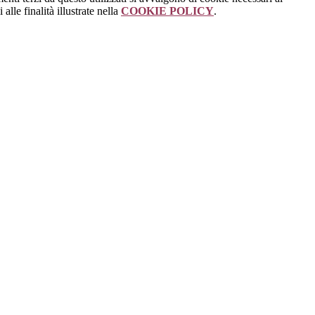
alle finalità illustrate nella
COOKIE POLICY
.