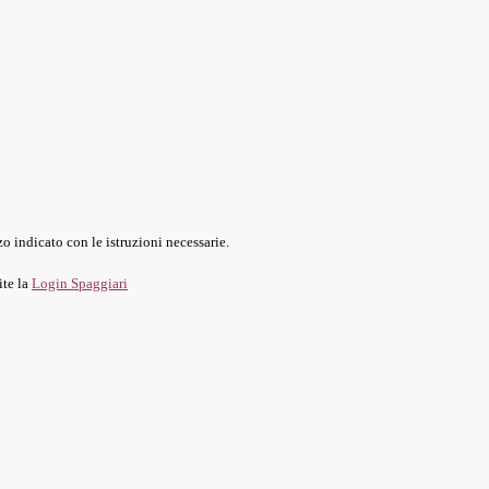
o indicato con le istruzioni necessarie.
ite la
Login Spaggiari