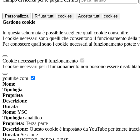
Personalizza
Rifiuta tutti
i cookies
Accetta tutti
i cookies
Gestione cookie
In questa schermata è possibile scegliere quali cookie consentire.
I cookie necessari sono quelli che consentono il funzionamento della pi
Per conoscere quali sono i cookie necessari al funzionamento potete v
Cookie necessari per il funzionamento
I cookie necessari per il funzionamento non possono essere disabilitati.
youtube.com
Nome
Tipologia
Proprieta
Descrizione
Durata
Nome:
YSC
Tipologia:
analitico
Proprieta:
Terza-parte
Descrizione:
Questo cookie è impostato da YouTube per tenere traccia 
Durata:
Sessione