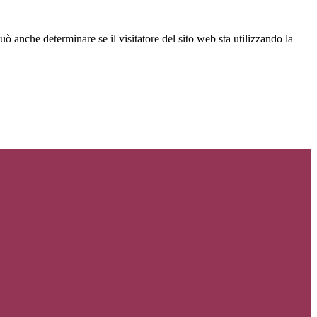
ò anche determinare se il visitatore del sito web sta utilizzando la