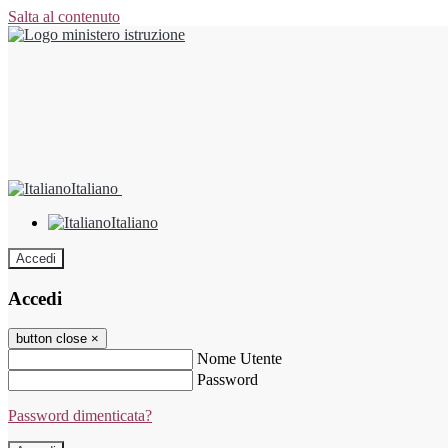
Salta al contenuto
Italiano
Italiano
Accedi
Accedi
button close
×
Nome Utente
Password
Password dimenticata?