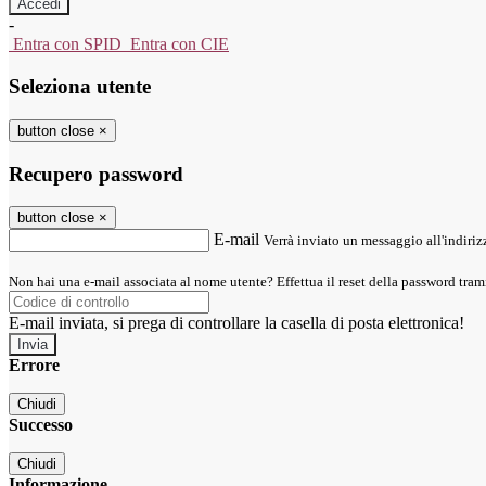
-
Entra con SPID
Entra con CIE
Seleziona utente
button close
×
Recupero password
button close
×
E-mail
Verrà inviato un messaggio all'indirizz
Non hai una e-mail associata al nome utente? Effettua il reset della password tram
E-mail inviata, si prega di controllare la casella di posta elettronica!
Errore
Chiudi
Successo
Chiudi
Informazione