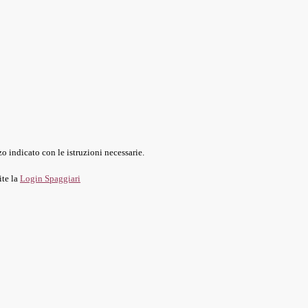
o indicato con le istruzioni necessarie.
ite la
Login Spaggiari