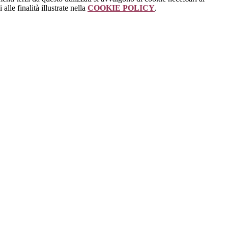
alle finalità illustrate nella
COOKIE POLICY
.