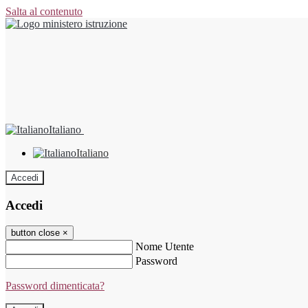
Salta al contenuto
Italiano
Italiano
Accedi
Accedi
button close
×
Nome Utente
Password
Password dimenticata?