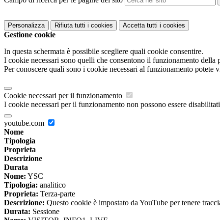
Personalizza
Rifiuta tutti
i cookies
Accetta tutti
i cookies
Gestione cookie
In questa schermata è possibile scegliere quali cookie consentire.
I cookie necessari sono quelli che consentono il funzionamento della pi
Per conoscere quali sono i cookie necessari al funzionamento potete v
Cookie necessari per il funzionamento
I cookie necessari per il funzionamento non possono essere disabilitati.
youtube.com
Nome
Tipologia
Proprieta
Descrizione
Durata
Nome:
YSC
Tipologia:
analitico
Proprieta:
Terza-parte
Descrizione:
Questo cookie è impostato da YouTube per tenere traccia 
Durata:
Sessione