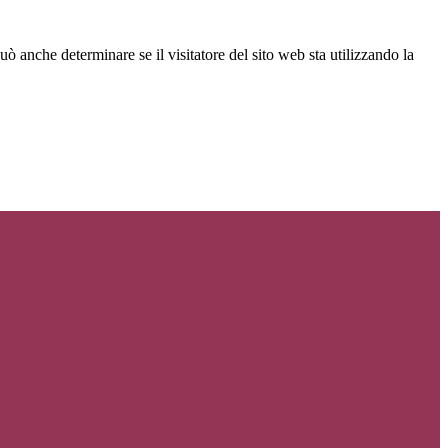
ò anche determinare se il visitatore del sito web sta utilizzando la