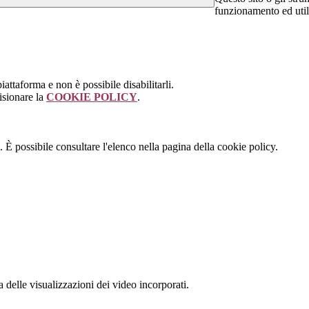
funzionamento ed utili 
attaforma e non è possibile disabilitarli.
isionare la
COOKIE POLICY
.
 È possibile consultare l'elenco nella pagina della cookie policy.
delle visualizzazioni dei video incorporati.