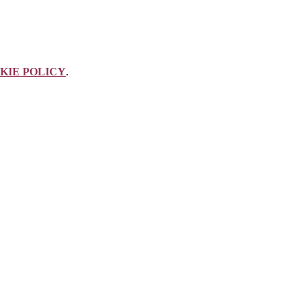
KIE POLICY
.