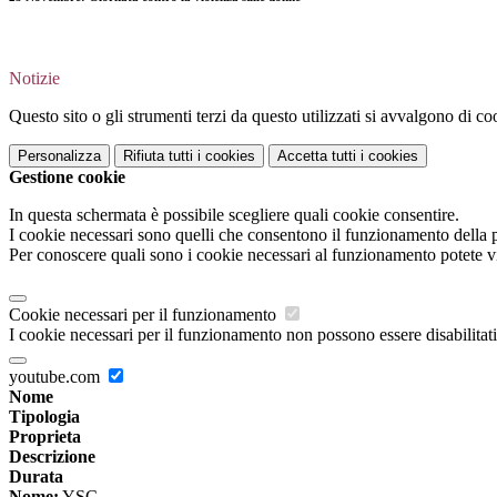
Notizie
Questo sito o gli strumenti terzi da questo utilizzati si avvalgono di coo
Personalizza
Rifiuta tutti
i cookies
Accetta tutti
i cookies
Gestione cookie
In questa schermata è possibile scegliere quali cookie consentire.
I cookie necessari sono quelli che consentono il funzionamento della pi
Per conoscere quali sono i cookie necessari al funzionamento potete v
Cookie necessari per il funzionamento
I cookie necessari per il funzionamento non possono essere disabilitati.
youtube.com
Nome
Tipologia
Proprieta
Descrizione
Durata
Nome:
YSC