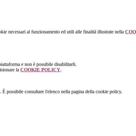
kie necessari al funzionamento ed utili alle finalità illustrate nella
COO
attaforma e non è possibile disabilitarli.
isionare la
COOKIE POLICY
.
 È possibile consultare l'elenco nella pagina della cookie policy.