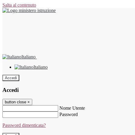
Salta al contenuto
Italiano
Italiano
Accedi
Accedi
button close
×
Nome Utente
Password
Password dimenticata?