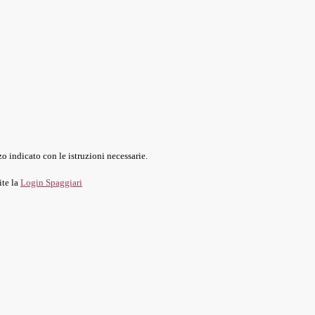
o indicato con le istruzioni necessarie.
ite la
Login Spaggiari