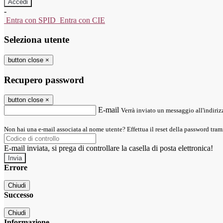
-
Entra con SPID
Entra con CIE
Seleziona utente
button close
×
Recupero password
button close
×
E-mail
Verrà inviato un messaggio all'indirizz
Non hai una e-mail associata al nome utente? Effettua il reset della password tram
E-mail inviata, si prega di controllare la casella di posta elettronica!
Errore
Chiudi
Successo
Chiudi
Informazione