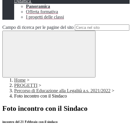
Didattica
Panoramica
Offerta formativa
I progetti delle classi
Campo di ricerca per le pagine del sito
Home
>
PROGETTI
>
Percorso di Educazione alla Legalità a.s. 2021/2022
>
Foto incontro con il Sindaco
Foto incontro con il Sindaco
incontro del 21 Febbraio con il sindaco