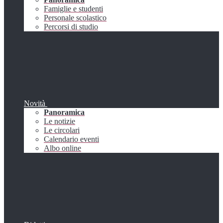
Famiglie e studenti
Personale scolastico
Percorsi di studio
Novità
Panoramica
Le notizie
Le circolari
Calendario eventi
Albo online