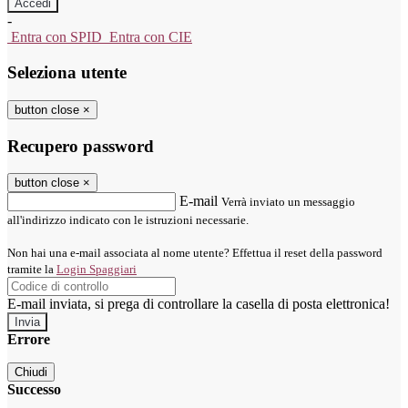
-
Entra con SPID
Entra con CIE
Seleziona utente
button close
×
Recupero password
button close
×
E-mail
Verrà inviato un messaggio
all'indirizzo indicato con le istruzioni necessarie.
Non hai una e-mail associata al nome utente? Effettua il reset della password
tramite la
Login Spaggiari
E-mail inviata, si prega di controllare la casella di posta elettronica!
Errore
Chiudi
Successo