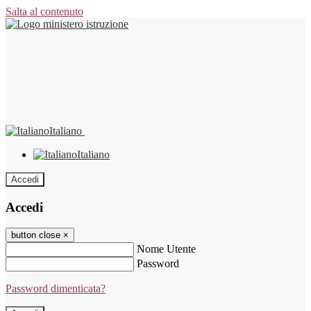
Salta al contenuto
Italiano
Italiano
Accedi
Accedi
button close
×
Nome Utente
Password
Password dimenticata?