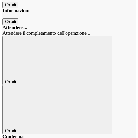
Chiudi
Informazione
Chiudi
Attendere...
Attendere il completamento dell'operazione...
Chiudi
Chiudi
Conferma