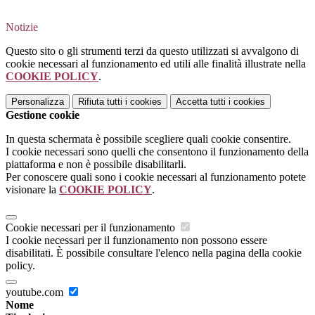
Notizie
Questo sito o gli strumenti terzi da questo utilizzati si avvalgono di
cookie necessari al funzionamento ed utili alle finalità illustrate nella
COOKIE POLICY
.
Personalizza
Rifiuta tutti
i cookies
Accetta tutti
i cookies
Gestione cookie
In questa schermata è possibile scegliere quali cookie consentire.
I cookie necessari sono quelli che consentono il funzionamento della
piattaforma e non è possibile disabilitarli.
Per conoscere quali sono i cookie necessari al funzionamento potete
visionare la
COOKIE POLICY
.
Cookie necessari per il funzionamento
I cookie necessari per il funzionamento non possono essere
disabilitati. È possibile consultare l'elenco nella pagina della cookie
policy.
youtube.com
Nome