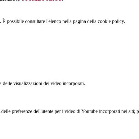
 È possibile consultare l'elenco nella pagina della cookie policy.
delle visualizzazioni dei video incorporati.
lle preferenze dell'utente per i video di Youtube incorporati nei siti; pu