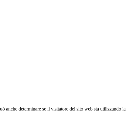
ò anche determinare se il visitatore del sito web sta utilizzando la