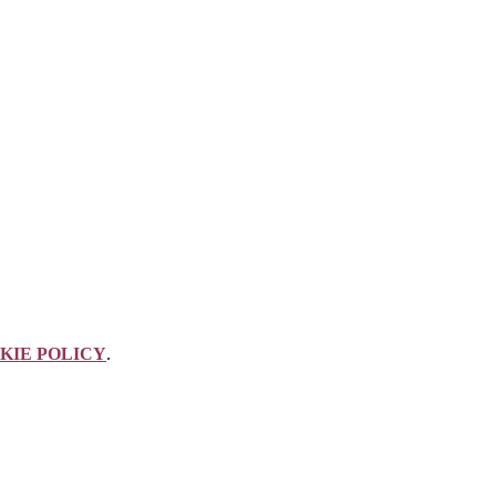
KIE POLICY
.