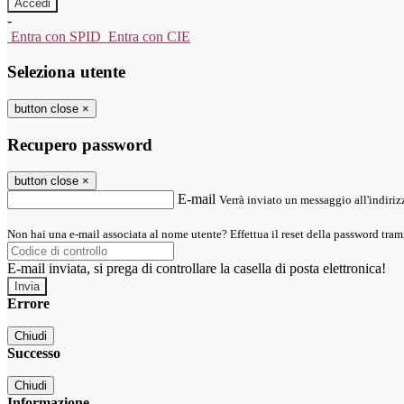
-
Entra con SPID
Entra con CIE
Seleziona utente
button close
×
Recupero password
button close
×
E-mail
Verrà inviato un messaggio all'indirizz
Non hai una e-mail associata al nome utente? Effettua il reset della password tram
E-mail inviata, si prega di controllare la casella di posta elettronica!
Errore
Chiudi
Successo
Chiudi
Informazione