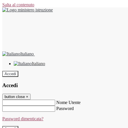
Salta al contenuto
Italiano
Italiano
Accedi
Accedi
button close
×
Nome Utente
Password
Password dimenticata?