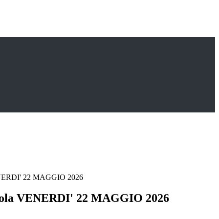
ENERDI' 22 MAGGIO 2026
uola VENERDI' 22 MAGGIO 2026