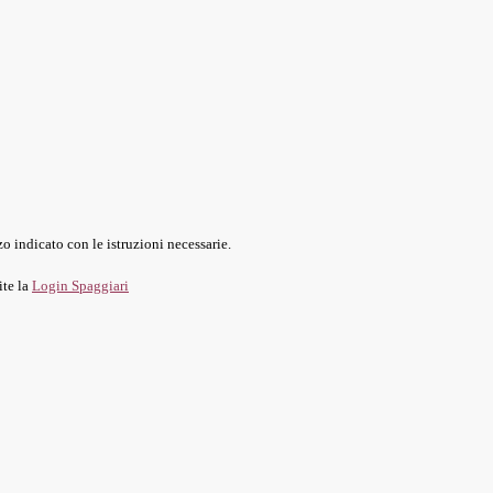
o indicato con le istruzioni necessarie.
ite la
Login Spaggiari