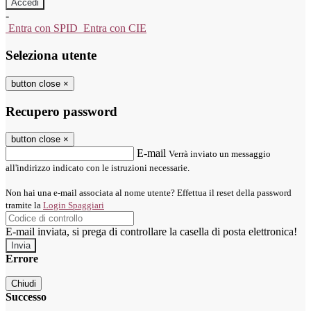
-
Entra con SPID
Entra con CIE
Seleziona utente
button close
×
Recupero password
button close
×
E-mail
Verrà inviato un messaggio
all'indirizzo indicato con le istruzioni necessarie.
Non hai una e-mail associata al nome utente? Effettua il reset della password
tramite la
Login Spaggiari
E-mail inviata, si prega di controllare la casella di posta elettronica!
Errore
Chiudi
Successo