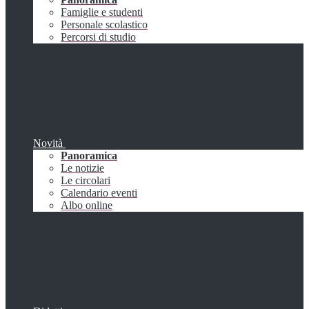
Famiglie e studenti
Personale scolastico
Percorsi di studio
Novità
Panoramica
Le notizie
Le circolari
Calendario eventi
Albo online