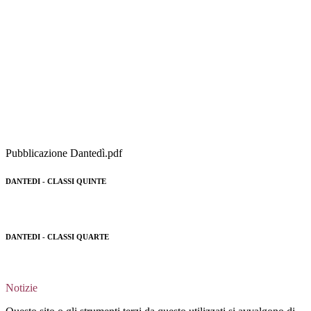
Pubblicazione Dantedì.pdf
DANTEDI - CLASSI QUINTE
DANTEDI - CLASSI QUARTE
Notizie