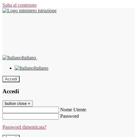
Salta al contenuto
Italiano
Italiano
Accedi
Accedi
button close
×
Nome Utente
Password
Password dimenticata?