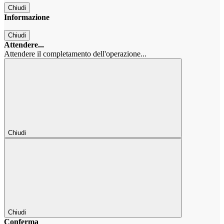
Chiudi
Informazione
Chiudi
Attendere...
Attendere il completamento dell'operazione...
Chiudi
Chiudi
Conferma