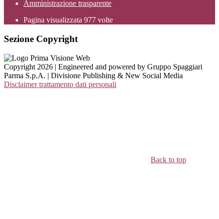
Amministrazione trasparente
Pagina visualizzata
977
volte
Sezione Copyright
Copyright 2026 | Engineered and powered by Gruppo Spaggiari
Parma S.p.A. | Divisione Publishing & New Social Media
Disclaimer trattamento dati personali
Back to top