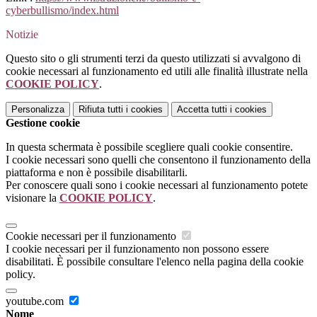
cyberbullismo/index.html
Notizie
Questo sito o gli strumenti terzi da questo utilizzati si avvalgono di
cookie necessari al funzionamento ed utili alle finalità illustrate nella
COOKIE POLICY
.
Personalizza
Rifiuta tutti
i cookies
Accetta tutti
i cookies
Gestione cookie
In questa schermata è possibile scegliere quali cookie consentire.
I cookie necessari sono quelli che consentono il funzionamento della
piattaforma e non è possibile disabilitarli.
Per conoscere quali sono i cookie necessari al funzionamento potete
visionare la
COOKIE POLICY
.
Cookie necessari per il funzionamento
I cookie necessari per il funzionamento non possono essere
disabilitati. È possibile consultare l'elenco nella pagina della cookie
policy.
youtube.com
Nome