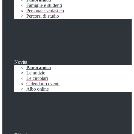
Famiglie e studenti
Personale scolastico
Percorsi di studio
Novità
Panoramica
Le notizie
Le circolari
Calendario eventi
Albo online