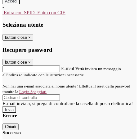
-
Entra con SPID
Entra con CIE
Seleziona utente
button close
×
Recupero password
button close
×
E-mail
Verrà inviato un messaggio
all'indirizzo indicato con le istruzioni necessarie.
Non hai una e-mail associata al nome utente? Effettua il reset della password
tramite la
Login Spaggiari
E-mail inviata, si prega di controllare la casella di posta elettronica!
Errore
Chiudi
Successo