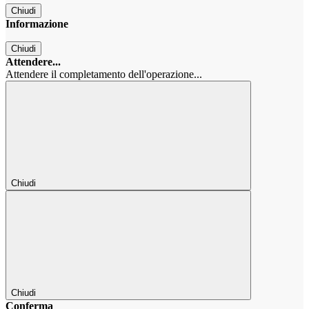
Chiudi
Informazione
Chiudi
Attendere...
Attendere il completamento dell'operazione...
Chiudi
Chiudi
Conferma