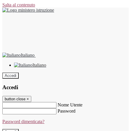
Salta al contenuto
Italiano
Italiano
Accedi
Accedi
button close
×
Nome Utente
Password
Password dimenticata?