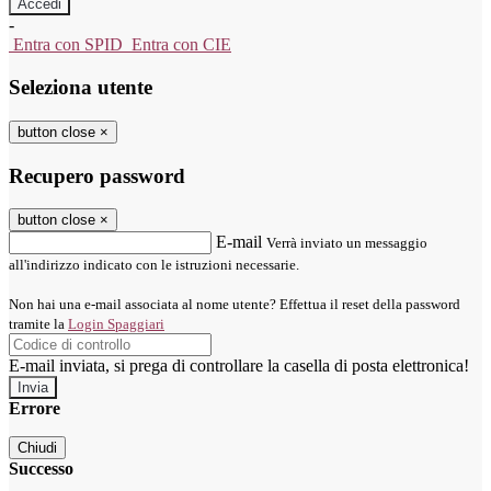
-
Entra con SPID
Entra con CIE
Seleziona utente
button close
×
Recupero password
button close
×
E-mail
Verrà inviato un messaggio
all'indirizzo indicato con le istruzioni necessarie.
Non hai una e-mail associata al nome utente? Effettua il reset della password
tramite la
Login Spaggiari
E-mail inviata, si prega di controllare la casella di posta elettronica!
Errore
Chiudi
Successo