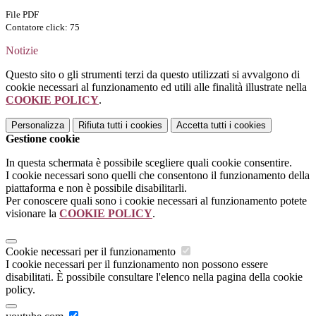
File PDF
Contatore click: 75
Notizie
Questo sito o gli strumenti terzi da questo utilizzati si avvalgono di
cookie necessari al funzionamento ed utili alle finalità illustrate nella
COOKIE POLICY
.
Personalizza
Rifiuta tutti
i cookies
Accetta tutti
i cookies
Gestione cookie
In questa schermata è possibile scegliere quali cookie consentire.
I cookie necessari sono quelli che consentono il funzionamento della
piattaforma e non è possibile disabilitarli.
Per conoscere quali sono i cookie necessari al funzionamento potete
visionare la
COOKIE POLICY
.
Cookie necessari per il funzionamento
I cookie necessari per il funzionamento non possono essere
disabilitati. È possibile consultare l'elenco nella pagina della cookie
policy.