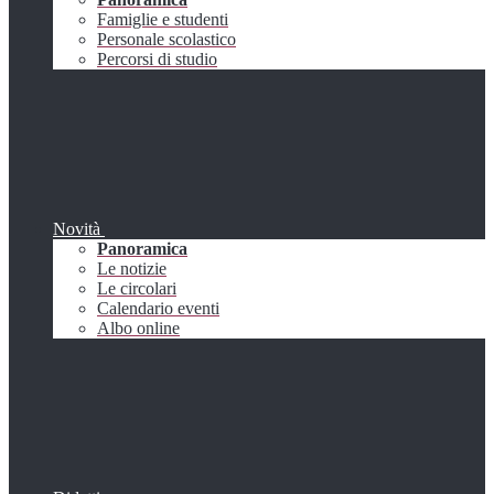
Famiglie e studenti
Personale scolastico
Percorsi di studio
Novità
Panoramica
Le notizie
Le circolari
Calendario eventi
Albo online