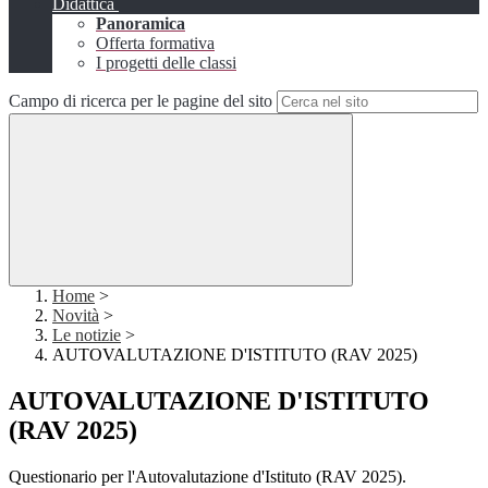
Didattica
Panoramica
Offerta formativa
I progetti delle classi
Campo di ricerca per le pagine del sito
Home
>
Novità
>
Le notizie
>
AUTOVALUTAZIONE D'ISTITUTO (RAV 2025)
AUTOVALUTAZIONE D'ISTITUTO
(RAV 2025)
Questionario per l'Autovalutazione d'Istituto (RAV 2025).