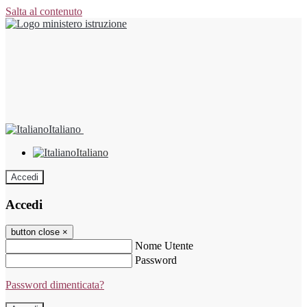
Salta al contenuto
Italiano
Italiano
Accedi
Accedi
button close
×
Nome Utente
Password
Password dimenticata?