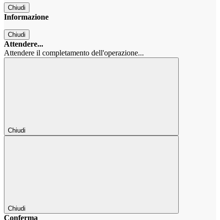
Chiudi
Informazione
Chiudi
Attendere...
Attendere il completamento dell'operazione...
Chiudi
Chiudi
Conferma