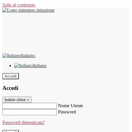
Salta al contenuto
Italiano
Italiano
Accedi
Accedi
button close
×
Nome Utente
Password
Password dimenticata?