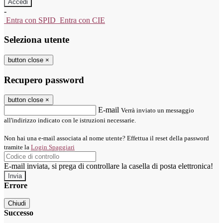
-
Entra con SPID
Entra con CIE
Seleziona utente
button close
×
Recupero password
button close
×
E-mail
Verrà inviato un messaggio
all'indirizzo indicato con le istruzioni necessarie.
Non hai una e-mail associata al nome utente? Effettua il reset della password
tramite la
Login Spaggiari
E-mail inviata, si prega di controllare la casella di posta elettronica!
Errore
Chiudi
Successo