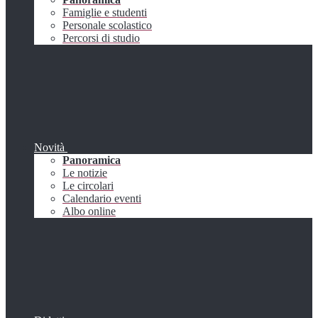
Famiglie e studenti
Personale scolastico
Percorsi di studio
Novità
Panoramica
Le notizie
Le circolari
Calendario eventi
Albo online