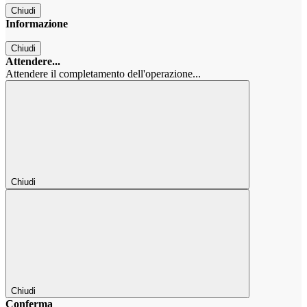
Chiudi
Informazione
Chiudi
Attendere...
Attendere il completamento dell'operazione...
Chiudi
Chiudi
Conferma