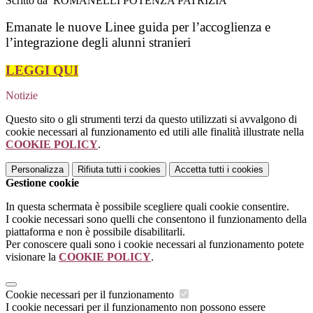
Scritto da ROMANELLI POTENZA PATRIZIA
Emanate le nuove Linee guida per l’accoglienza e
l’integrazione degli alunni stranieri
LEGGI QUI
Notizie
Questo sito o gli strumenti terzi da questo utilizzati si avvalgono di
cookie necessari al funzionamento ed utili alle finalità illustrate nella
COOKIE POLICY
.
Personalizza
Rifiuta tutti
i cookies
Accetta tutti
i cookies
Gestione cookie
In questa schermata è possibile scegliere quali cookie consentire.
I cookie necessari sono quelli che consentono il funzionamento della
piattaforma e non è possibile disabilitarli.
Per conoscere quali sono i cookie necessari al funzionamento potete
visionare la
COOKIE POLICY
.
Cookie necessari per il funzionamento
I cookie necessari per il funzionamento non possono essere