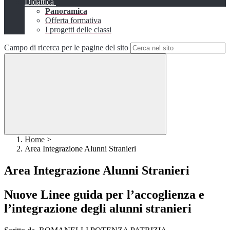
Didattica
Panoramica
Offerta formativa
I progetti delle classi
Campo di ricerca per le pagine del sito
Home
>
Area Integrazione Alunni Stranieri
Area Integrazione Alunni Stranieri
Nuove Linee guida per l’accoglienza e
l’integrazione degli alunni stranieri