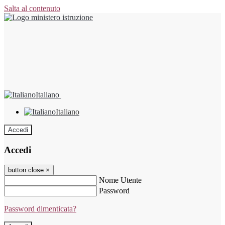
Salta al contenuto
Italiano
Italiano
Accedi
Accedi
button close
×
Nome Utente
Password
Password dimenticata?