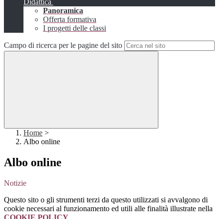
Didattica
Panoramica
Offerta formativa
I progetti delle classi
Campo di ricerca per le pagine del sito
Home
>
Albo online
Albo online
Notizie
Questo sito o gli strumenti terzi da questo utilizzati si avvalgono di
cookie necessari al funzionamento ed utili alle finalità illustrate nella
COOKIE POLICY
.