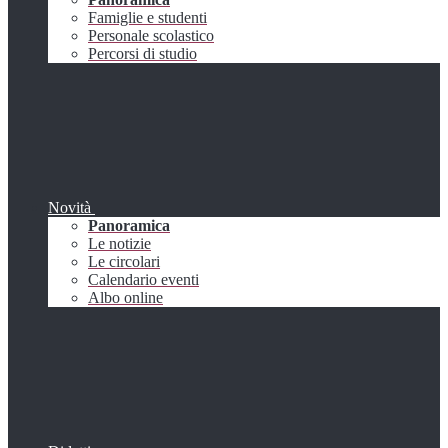
Famiglie e studenti
Personale scolastico
Percorsi di studio
Novità
Panoramica
Le notizie
Le circolari
Calendario eventi
Albo online