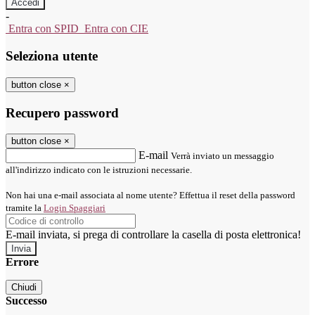
-
Entra con SPID
Entra con CIE
Seleziona utente
button close
×
Recupero password
button close
×
E-mail
Verrà inviato un messaggio
all'indirizzo indicato con le istruzioni necessarie.
Non hai una e-mail associata al nome utente? Effettua il reset della password
tramite la
Login Spaggiari
E-mail inviata, si prega di controllare la casella di posta elettronica!
Errore
Chiudi
Successo