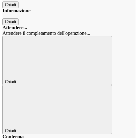
Chiudi
Informazione
Chiudi
Attendere...
Attendere il completamento dell'operazione...
Chiudi
Chiudi
Conferma