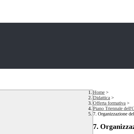
Home
>
Didattica
>
Offerta formativa
>
Piano Triennale dell'
7. Organizzazione del
7. Organizza