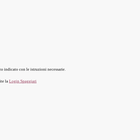
o indicato con le istruzioni necessarie.
ite la
Login Spaggiari