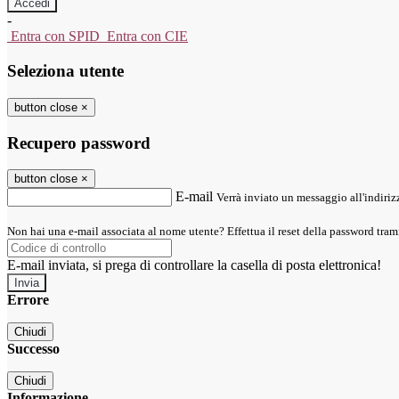
-
Entra con SPID
Entra con CIE
Seleziona utente
button close
×
Recupero password
button close
×
E-mail
Verrà inviato un messaggio all'indirizz
Non hai una e-mail associata al nome utente? Effettua il reset della password tram
E-mail inviata, si prega di controllare la casella di posta elettronica!
Errore
Chiudi
Successo
Chiudi
Informazione