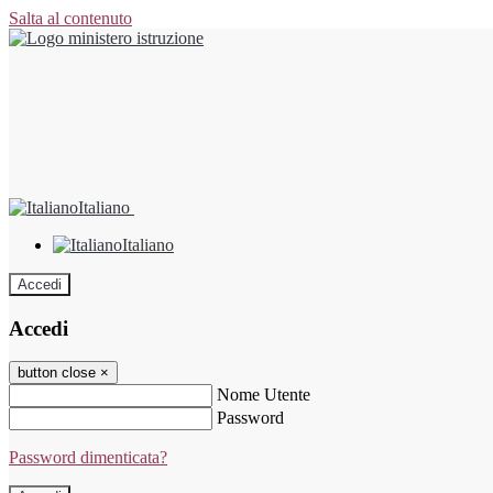
Salta al contenuto
Italiano
Italiano
Accedi
Accedi
button close
×
Nome Utente
Password
Password dimenticata?