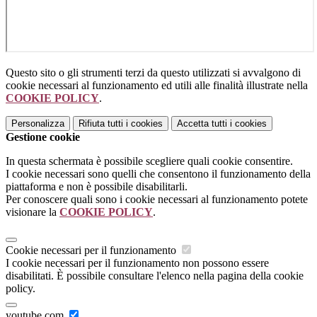
Questo sito o gli strumenti terzi da questo utilizzati si avvalgono di
cookie necessari al funzionamento ed utili alle finalità illustrate nella
COOKIE POLICY
.
Personalizza
Rifiuta tutti
i cookies
Accetta tutti
i cookies
Gestione cookie
In questa schermata è possibile scegliere quali cookie consentire.
I cookie necessari sono quelli che consentono il funzionamento della
piattaforma e non è possibile disabilitarli.
Per conoscere quali sono i cookie necessari al funzionamento potete
visionare la
COOKIE POLICY
.
Cookie necessari per il funzionamento
I cookie necessari per il funzionamento non possono essere
disabilitati. È possibile consultare l'elenco nella pagina della cookie
policy.
youtube.com