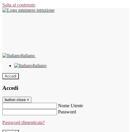
Salta al contenuto
Italiano
Italiano
Accedi
Accedi
button close
×
Nome Utente
Password
Password dimenticata?